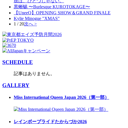
肢は、ひとつじゃない。
黒蜥蜴 〜Burlesque KUROTOKAGE〜
【UneeQ】OPENING SHOW＆GRAND FINALE
Kylie Minogue "XMAS"
1 / 20
次へ >
SCHEDULE
記事はありません。
GALLERY
Miss International Queen Japan 2026（第一部）
レインボープライドたからづか2026