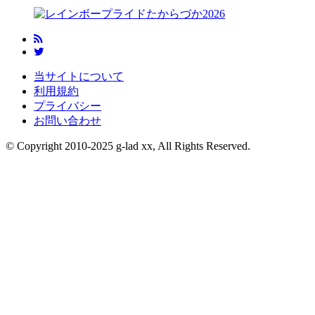
当サイトについて
利用規約
プライバシー
お問い合わせ
© Copyright 2010-2025 g-lad xx, All Rights Reserved.