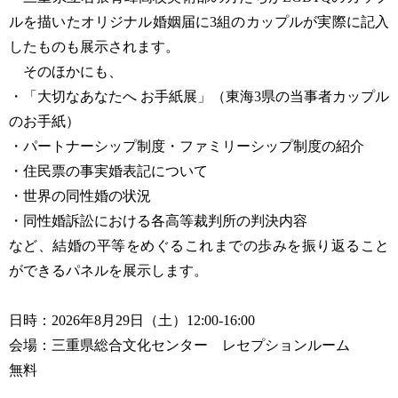
ルを描いたオリジナル婚姻届に3組のカップルが実際に記入
したものも展示されます。
そのほかにも、
・「大切なあなたへ お手紙展」（東海3県の当事者カップル
のお手紙）
・パートナーシップ制度・ファミリーシップ制度の紹介
・住民票の事実婚表記について
・世界の同性婚の状況
・同性婚訴訟における各高等裁判所の判決内容
など、結婚の平等をめぐるこれまでの歩みを振り返ること
ができるパネルを展示します。
日時：2026年8月29日（土）12:00-16:00
会場：三重県総合文化センター レセプションルーム
無料