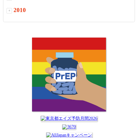
2010
+