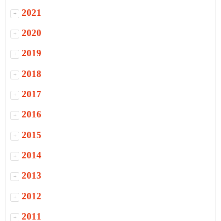
2021
+
2020
+
2019
+
2018
+
2017
+
2016
+
2015
+
2014
+
2013
+
2012
+
2011
+