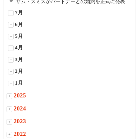
サム・スミスがパートナーとの婚約を正式に発表
7月
+
6月
+
5月
+
4月
+
3月
+
2月
+
1月
+
2025
+
2024
+
2023
+
2022
+