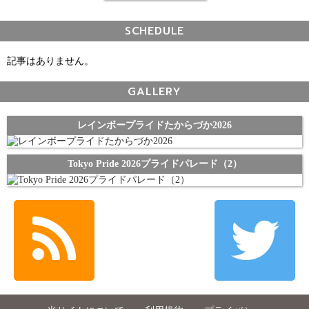
SCHEDULE
記事はありません。
GALLERY
レインボープライドたからづか2026
Tokyo Pride 2026プライドパレード（2）