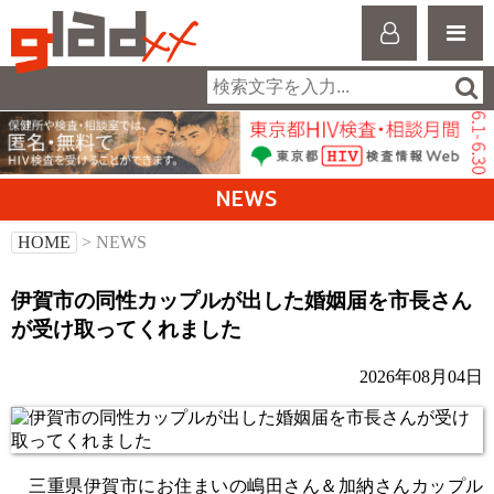
NEWS
HOME
> NEWS
伊賀市の同性カップルが出した婚姻届を市長さん
が受け取ってくれました
2026年08月04日
三重県伊賀市にお住まいの嶋田さん＆加納さんカップル