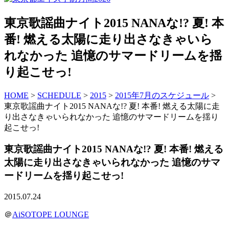
東京歌謡曲ナイト2015 NANAな!? 夏! 本
番! 燃える太陽に走り出さなきゃいら
れなかった 追憶のサマードリームを揺
り起こせっ!
HOME
>
SCHEDULE
>
2015
>
2015年7月のスケジュール
>
東京歌謡曲ナイト2015 NANAな!? 夏! 本番! 燃える太陽に走
り出さなきゃいられなかった 追憶のサマードリームを揺り
起こせっ!
東京歌謡曲ナイト2015 NANAな!? 夏! 本番! 燃える
太陽に走り出さなきゃいられなかった 追憶のサマ
ードリームを揺り起こせっ!
2015.07.24
＠
AiSOTOPE LOUNGE