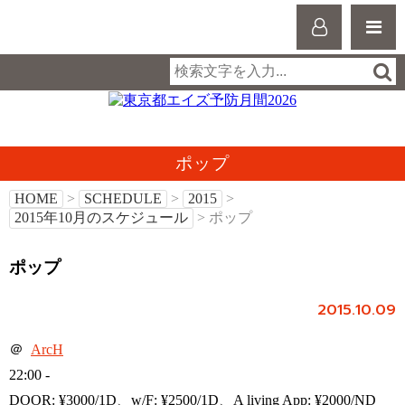
ポップ
HOME
>
SCHEDULE
>
2015
>
2015年10月のスケジュール
> ポップ
ポップ
2015.10.09
＠
ArcH
22:00 -
DOOR: ¥3000/1D、w/F: ¥2500/1D、A living App: ¥2000/ND