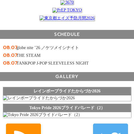
SCHEDULE
08.07
globe nite ’26 ／ケツメイシナイト
08.07
THE STEAM
08.07
TANKPOP J-POP SLEEVELESS NIGHT
GALLERY
レインボープライドたからづか2026
Tokyo Pride 2026プライドパレード（2）