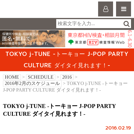
TOKYO j-TUNE -トーキョー J-POP PARTY
CULTURE ダイタイ見れます！-
HOME
>
SCHEDULE
>
2016
>
2016年2月のスケジュール
> TOKYO j-TUNE -トーキョー
J-POP PARTY CULTURE ダイタイ見れます！-
TOKYO j-TUNE -トーキョー J-POP PARTY
CULTURE ダイタイ見れます！-
2016.02.19