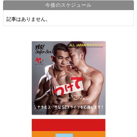
今後のスケジュール
記事はありません。