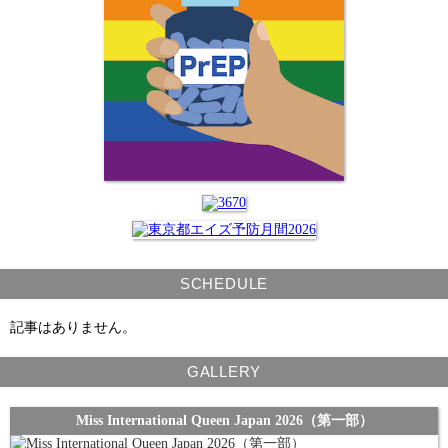
SCHEDULE
記事はありません。
GALLERY
Miss International Queen Japan 2026（第一部）