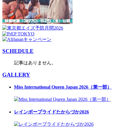
SCHEDULE
記事はありません。
GALLERY
Miss International Queen Japan 2026（第一部）
レインボープライドたからづか2026