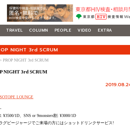
TRAVEL
COLUMN
PEOPLE
VIDEO
EXTRA
ROP NIGHT 3rd SCRUM
> PROP NIGHT 3rd SCRUM
P NIGHT 3rd SCRUM
2019.08.2
iSOTOPE LOUNGE
 -
 ¥3500/1D、SNS or 9monsters割: ¥3000/1D
:ラグビージャージでご来場の方にはショットドリンクサービス!