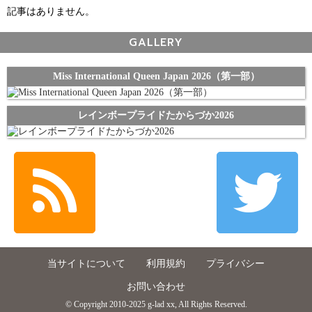
記事はありません。
GALLERY
Miss International Queen Japan 2026（第一部）
レインボープライドたからづか2026
当サイトについて
利用規約
プライバシー
お問い合わせ
© Copyright 2010-2025 g-lad xx, All Rights Reserved.