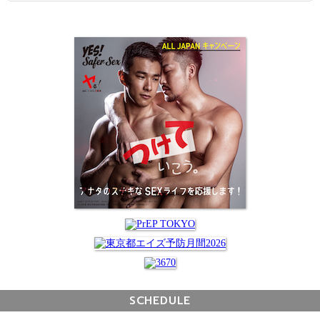
SCHEDULE