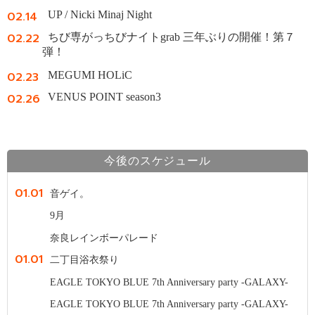
02.14
UP / Nicki Minaj Night
02.22
ちび専がっちびナイトgrab 三年ぶりの開催！第７
弾！
02.23
MEGUMI HOLiC
02.26
VENUS POINT season3
今後のスケジュール
01.01
音ゲイ。
9月
奈良レインボーパレード
01.01
二丁目浴衣祭り
EAGLE TOKYO BLUE 7th Anniversary party -GALAXY-
EAGLE TOKYO BLUE 7th Anniversary party -GALAXY-