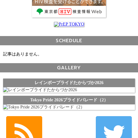
SCHEDULE
記事はありません。
GALLERY
レインボープライドたからづか2026
Tokyo Pride 2026プライドパレード（2）