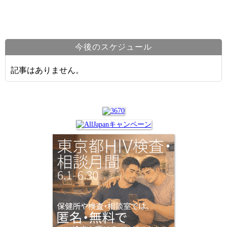
今後のスケジュール
記事はありません。