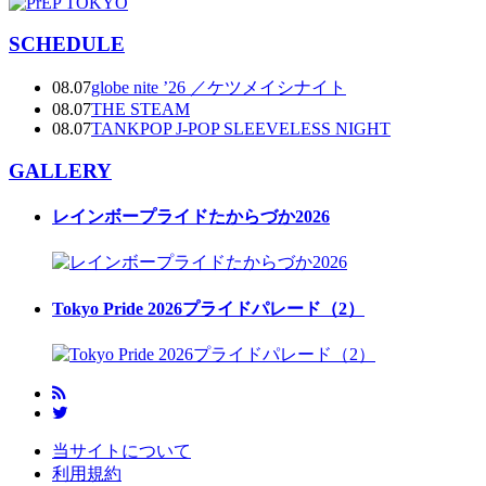
SCHEDULE
08.07
globe nite ’26 ／ケツメイシナイト
08.07
THE STEAM
08.07
TANKPOP J-POP SLEEVELESS NIGHT
GALLERY
レインボープライドたからづか2026
Tokyo Pride 2026プライドパレード（2）
当サイトについて
利用規約