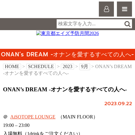
ONAN’s DREAM -オナンを愛するすべての人へ-
HOME
>
SCHEDULE
>
2023
>
9月
> ONAN’s DREAM
-オナンを愛するすべての人へ-
ONAN’s DREAM -オナンを愛するすべての人へ-
2023.09.22
＠
AiSOTOPE LOUNGE
（MAIN FLOOR）
19:00 – 23:00
入場無料（1drinkをご注文ください）