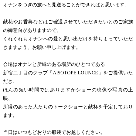
オナンをつぎの旅へと見送ることができればと思います。
献花やお香典などはご確退させていただきたいとのご家族
の御意向がありますので、
くれぐれもオナンへの愛と思い出だけを持ちよっていただ
きますよう、お願い申し上げます。
会場はオナンと所縁のある場所のひとつである
新宿二丁目のクラブ「AiSOTOPE LOUNCE」をご提供いた
だき、
ほんの短い時間ではありますがショーの映像や写真の上
映、
所縁のあった人たちのトークショーと献杯を予定しており
ます。
当日はいつもどおりの服装でお越しください。