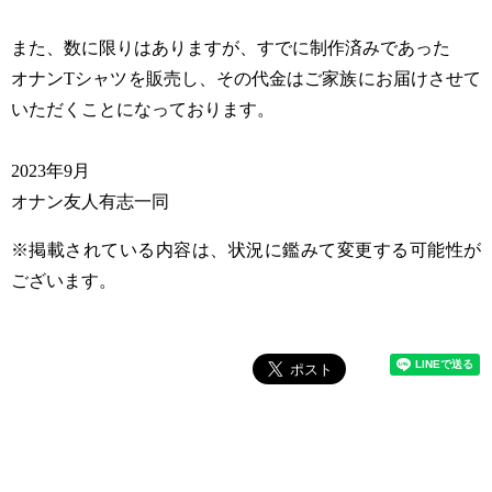
また、数に限りはありますが、すでに制作済みであった
オナンTシャツを販売し、その代金はご家族にお届けさせて
いただくことになっております。
2023年9月
オナン友人有志一同
※掲載されている内容は、状況に鑑みて変更する可能性が
ございます。