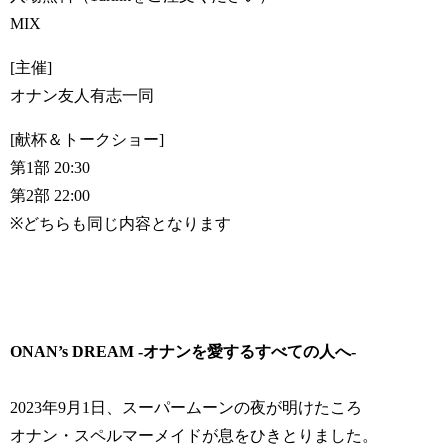
MIX
[主催]
オナン友人有志一同
[献杯＆トークショー]
第1部 20:30
第2部 22:00
※どちらも同じ内容となります
ONAN’s DREAM -オナンを愛するすべての人へ-
2023年9月1日、スーパームーンの夜が明けたころ
オナン・スペルマーメイドが息をひきとりました。