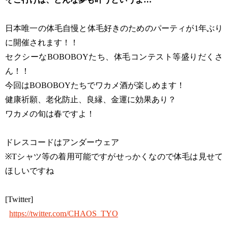
日本唯一の体毛自慢と体毛好きのためのパーティが1年ぶり
に開催されます！！
セクシーなBOBOBOYたち、体毛コンテスト等盛りだくさ
ん！！
今回はBOBOBOYたちでワカメ酒が楽しめます！
健康祈願、老化防止、良縁、金運に効果あり？
ワカメの旬は春ですよ！
ドレスコードはアンダーウェア
※Tシャツ等の着用可能ですがせっかくなので体毛は見せて
ほしいですね
[Twitter]
https://twitter.com/CHAOS_TYO