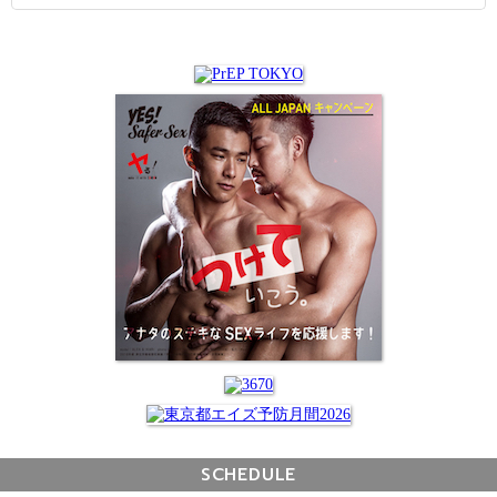
SCHEDULE