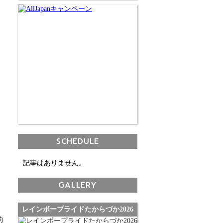
SCHEDULE
記事はありません。
GALLERY
レインボープライドたからづか2026
的