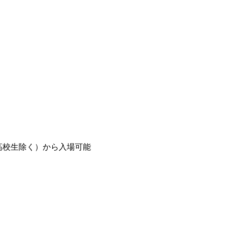
8歳以上（高校生除く）から入場可能