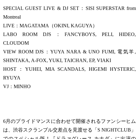
SPECIAL GUEST LIVE & DJ SET：SISI SUPERSTAR from
Montreal
LIVE：MAGATAMA（OKINI, KAGUYA）
LABO ROOM DJS：FANCYBOYS, PELI, HIDEO,
CLOUDOM
VIEW ROOM DJS：YUYA NARA & UNO FUMI, 電気羊,
SHINTAKA, A-FOX, YUKI, TAICHAN, EP, VIAKI
HOST：YUHEI, MIA SCANDALS, HIGEMI HYSTERIC,
RYUYA
VJ：MINHO
6月のプライドマンスに合わせて開催されるファンシーヒム
は、渋谷スクランブル交差点を見渡せる「S NIGHTCLUB」
でのスペシャル版！『ドラァグレース カナダ』に出演の