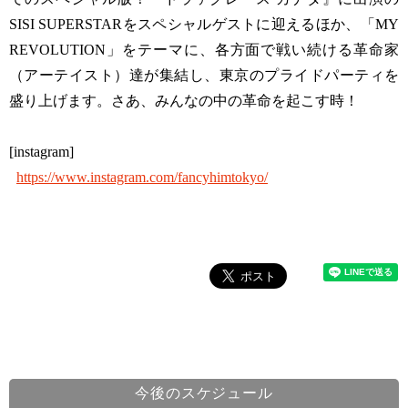
SISI SUPERSTARをスペシャルゲストに迎えるほか、「MY
REVOLUTION」をテーマに、各方面で戦い続ける革命家
（アーテイスト）達が集結し、東京のプライドパーティを
盛り上げます。さあ、みんなの中の革命を起こす時！
[instagram]
https://www.instagram.com/fancyhimtokyo/
今後のスケジュール