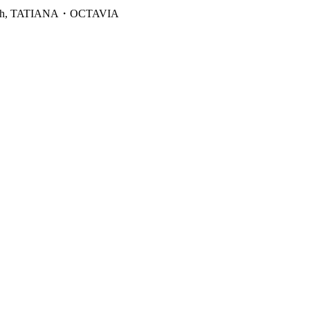
ah, TATIANA・OCTAVIA