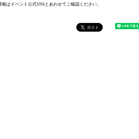
情報はイベント公式SNSとあわせてご確認ください。