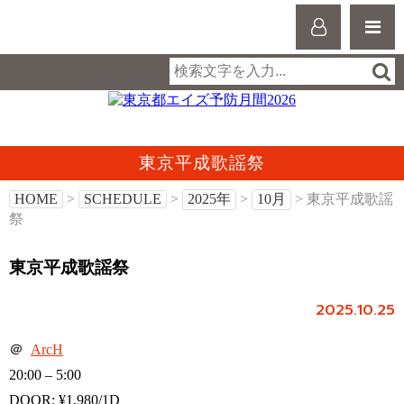
東京平成歌謡祭
HOME
>
SCHEDULE
>
2025年
>
10月
> 東京平成歌謡
祭
東京平成歌謡祭
2025.10.25
＠
ArcH
20:00 – 5:00
DOOR: ¥1,980/1D