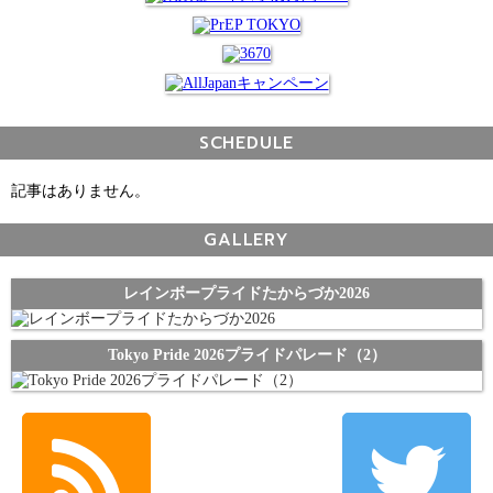
SCHEDULE
記事はありません。
GALLERY
レインボープライドたからづか2026
Tokyo Pride 2026プライドパレード（2）