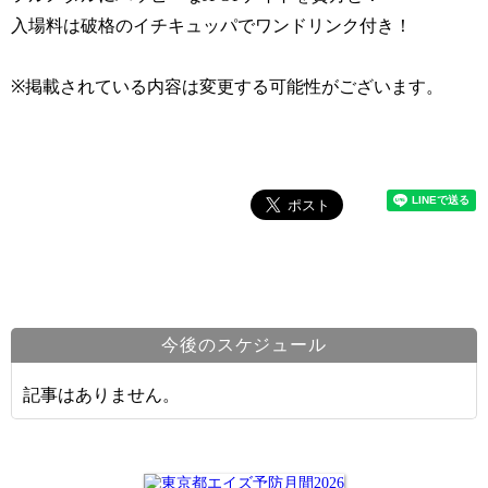
入場料は破格のイチキュッパでワンドリンク付き！
※掲載されている内容は変更する可能性がございます。
今後のスケジュール
記事はありません。