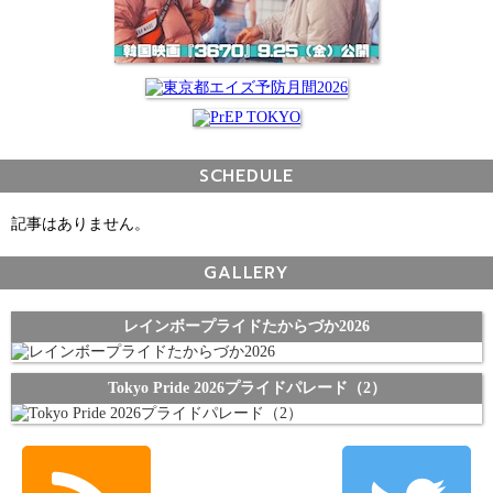
SCHEDULE
記事はありません。
GALLERY
レインボープライドたからづか2026
Tokyo Pride 2026プライドパレード（2）