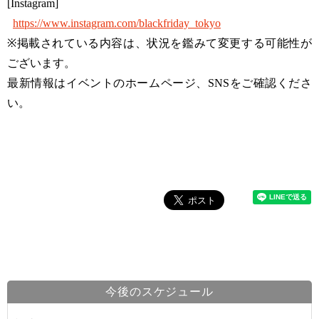
[Instagram]
https://www.instagram.com/blackfriday_tokyo
※掲載されている内容は、状況を鑑みて変更する可能性が
ございます。
最新情報はイベントのホームページ、SNSをご確認くださ
い。
今後のスケジュール