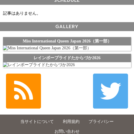
SCHEDULE
記事はありません。
GALLERY
Miss International Queen Japan 2026（第一部）
レインボープライドたからづか2026
当サイトについて
利用規約
プライバシー
お問い合わせ