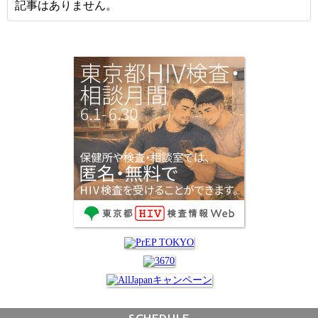
記事はありません。