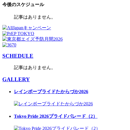
今後のスケジュール
記事はありません。
SCHEDULE
記事はありません。
GALLERY
レインボープライドたからづか2026
Tokyo Pride 2026プライドパレード（2）