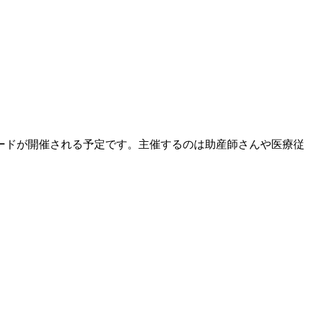
ードが開催される予定です。主催するのは助産師さんや医療従