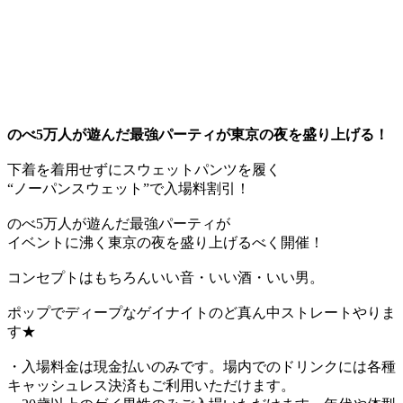
のべ5万人が遊んだ最強パーティが東京の夜を盛り上げる！
下着を着用せずにスウェットパンツを履く
“ノーパンスウェット”で入場料割引！
のべ5万人が遊んだ最強パーティが
イベントに沸く東京の夜を盛り上げるべく開催！
コンセプトはもちろんいい音・いい酒・いい男。
ポップでディープなゲイナイトのど真ん中ストレートやりま
す★
・入場料金は現金払いのみです。場内でのドリンクには各種
キャッシュレス決済もご利用いただけます。