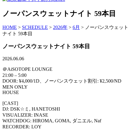
ノーパンスウェットナイト 59本目
HOME
>
SCHEDULE
>
2026年
>
6月
> ノーパンスウェット
ナイト 59本目
ノーパンスウェットナイト 59本目
2026.06.06
＠AiSOTOPE LOUNGE
21:00 – 5:00
DOOR: ¥4,000/1D、ノーパンスウェット割引: ¥2,500/ND
MEN ONLY
HOUSE
[CAST]
DJ: DSK☆ミ, HANETOSHI
VISUALIZER: INASE
WATCHDOG: HIROMA, GOMA, ダニエル, Naf
RECORDER: LOY