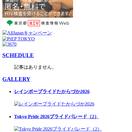
SCHEDULE
記事はありません。
GALLERY
レインボープライドたからづか2026
Tokyo Pride 2026プライドパレード（2）