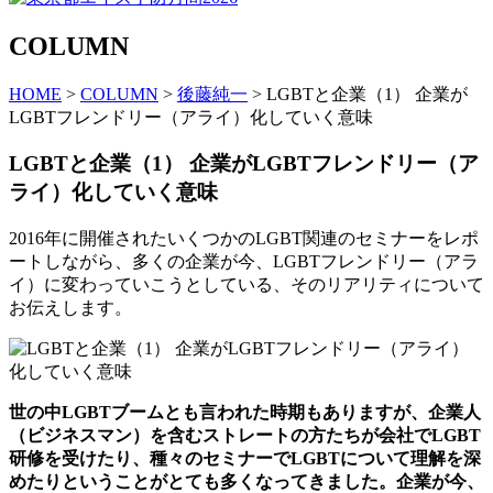
COLUMN
HOME
>
COLUMN
>
後藤純一
> LGBTと企業（1） 企業が
LGBTフレンドリー（アライ）化していく意味
LGBTと企業（1） 企業がLGBTフレンドリー（ア
ライ）化していく意味
2016年に開催されたいくつかのLGBT関連のセミナーをレポ
ートしながら、多くの企業が今、LGBTフレンドリー（アラ
イ）に変わっていこうとしている、そのリアリティについて
お伝えします。
世の中LGBTブームとも言われた時期もありますが、企業人
（ビジネスマン）を含むストレートの方たちが会社でLGBT
研修を受けたり、種々のセミナーでLGBTについて理解を深
めたりということがとても多くなってきました。企業が今、