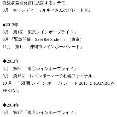
性愛者差別発言に抗議する」デモ
8月 キャンディ・ミルキィさんのパレード※2
◆2012年
5月 第1回「東京レインボープライド」
8月 「緊急開催！Save the Pride！」（東京）
11月 第1回「沖縄市レインボーパレード」
◆2013年
5月 第2回「東京レインボープライド」
9月 第16回「レインボーマーチ札幌ファイナル」
10月 「関西レインボーパレード2013＆RAINBOW
FESTA!」
◆2014年
5月 第3回「東京レインボープライド」