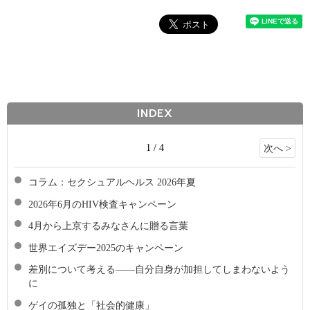
INDEX
1 / 4
次へ >
コラム：セクシュアルヘルス 2026年夏
2026年6月のHIV検査キャンペーン
4月から上京するみなさんに贈る言葉
世界エイズデー2025のキャンペーン
差別について考える――自分自身が加担してしまわないよう
に
ゲイの孤独と「社会的健康」