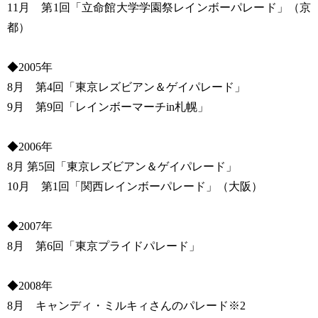
11月 第1回「立命館大学学園祭レインボーパレード」（京
都）
◆2005年
8月 第4回「東京レズビアン＆ゲイパレード」
9月 第9回「レインボーマーチin札幌」
◆2006年
8月 第5回「東京レズビアン＆ゲイパレード」
10月 第1回「関西レインボーパレード」（大阪）
◆2007年
8月 第6回「東京プライドパレード」
◆2008年
8月 キャンディ・ミルキィさんのパレード※2