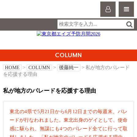
COLUMN
HOME
>
COLUMN
>
後藤純一
> 私が地方のパレード
を応援する理由
私が地方のパレードを応援する理由
東北の4県で5月21日から6月12日までの毎週末、パレ
ードが行なわれました。東北出身のゲイとして、使命
感に駆られ、無謀にも4つのパレード全てに行って取