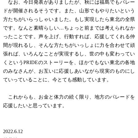
なお、今日発表がありましたが、秋には福島でもパレー
ドが開催されるそうです。また、山形でもやりたいという
方たちがいらっしゃいました。もし実現したら東北の全県
です。なんと素晴らしい…ちょっと前までは考えられなか
ったことです。声を上げ、行動すれば、応援してくれる仲
間が現れるし、そんな方たちがいっしょに力を合わせて頑
張れば、いろんなことが実現するし、世の中も変わってい
くというPRIDEのストーリーを、ほかでもない東北の各地
のみなさんが、お互いに応援しあいながら現実のものにし
ていっていることに、今とても感動しています。
これからも、お金と体力の続く限り、地方のパレードを
応援したいと思っています。
2022.6.12