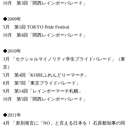
10月 第3回「関西レインボーパレード」
◆2009年
5月 第1回 TOKYO Pride Festival
10月 第4回「関西レインボーパレード」
◆2010年
3月 「セクシャルマイノリティ学生プライドパレード」（東
京）
5月 第4回「KOBEふれんどりーマーチ」
8月 第7回「東京プライドパレード」
9月 第14回「レインボーマーチ札幌」
10月 第5回「関西レインボーパレード」
◆2011年
4月 「差別発言に「NO」と言える日本を！ 石原都知事の同