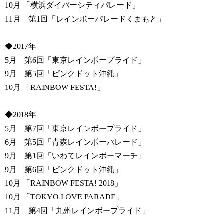
10月 「横浜ダイバーシティパレード」
11月 第1回「レインボーパレードくまもと」
◆2017年
5月 第6回「東京レインボープライド」
9月 第5回「ピンクドット沖縄」
10月 「RAINBOW FESTA!」
◆2018年
5月 第7回「東京レインボープライド」
6月 第5回「青森レインボーパレード」
9月 第1回「いわてレインボーマーチ」
9月 第6回「ピンクドット沖縄」
10月 「RAINBOW FESTA! 2018」
10月 「TOKYO LOVE PARADE」
11月 第4回「九州レインボープライド」