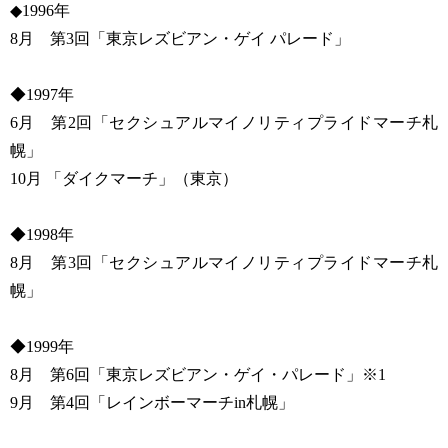
◆1996年
8月 第3回「東京レズビアン・ゲイ パレード」
◆1997年
6月 第2回「セクシュアルマイノリティプライドマーチ札
幌」
10月 「ダイクマーチ」（東京）
◆1998年
8月 第3回「セクシュアルマイノリティプライドマーチ札
幌」
◆1999年
8月 第6回「東京レズビアン・ゲイ・パレード」※1
9月 第4回「レインボーマーチin札幌」