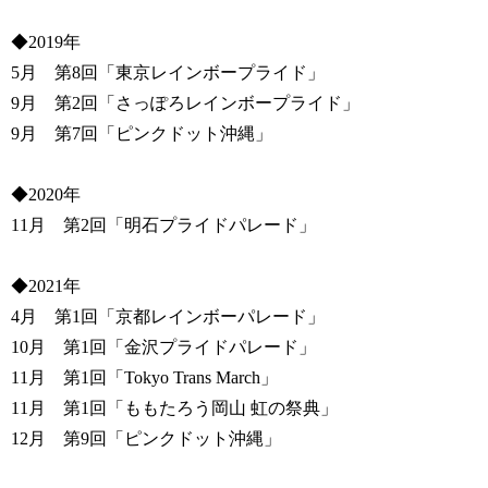
◆2019年
5月 第8回「東京レインボープライド」
9月 第2回「さっぽろレインボープライド」
9月 第7回「ピンクドット沖縄」
◆2020年
11月 第2回「明石プライドパレード」
◆2021年
4月 第1回「京都レインボーパレード」
10月 第1回「金沢プライドパレード」
11月 第1回「Tokyo Trans March」
11月 第1回「ももたろう岡山 虹の祭典」
12月 第9回「ピンクドット沖縄」