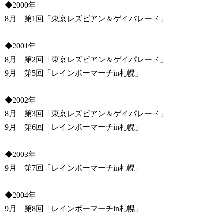
◆2000年
8月 第1回「東京レズビアン＆ゲイパレード」
◆2001年
8月 第2回「東京レズビアン＆ゲイパレード」
9月 第5回「レインボーマーチin札幌」
◆2002年
8月 第3回「東京レズビアン＆ゲイパレード」
9月 第6回「レインボーマーチin札幌」
◆2003年
9月 第7回「レインボーマーチin札幌」
◆2004年
9月 第8回「レインボーマーチin札幌」