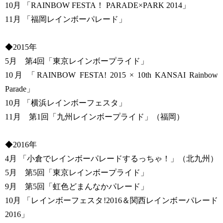
10月 「RAINBOW FESTA！ PARADE×PARK 2014」
11月 「福岡レインボーパレード」
◆2015年
5月 第4回「東京レインボープライド」
10月 「RAINBOW FESTA! 2015 × 10th KANSAI Rainbow
Parade」
10月 「横浜レインボーフェスタ」
11月 第1回「九州レインボープライド」（福岡）
◆2016年
4月 「小倉でレインボーパレードするっちゃ！」（北九州）
5月 第5回「東京レインボープライド」
9月 第5回「虹色どまんなかパレード」
10月 「レインボーフェスタ!2016＆関西レインボーパレード
2016」