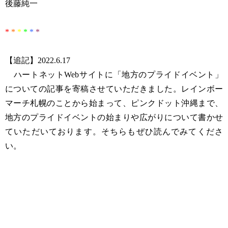
後藤純一
*
*
*
*
*
*
【追記】2022.6.17
ハートネットWebサイトに「地方のプライドイベント」
についての記事を寄稿させていただきました。レインボー
マーチ札幌のことから始まって、ピンクドット沖縄まで、
地方のプライドイベントの始まりや広がりについて書かせ
ていただいております。そちらもぜひ読んでみてくださ
い。