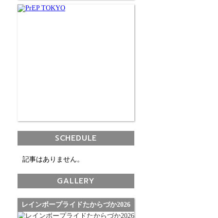
SCHEDULE
記事はありません。
GALLERY
レインボープライドたからづか2026