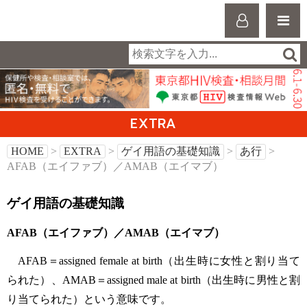
EXTRA
HOME
>
EXTRA
>
ゲイ用語の基礎知識
>
あ行
>
AFAB（エイファブ）／AMAB（エイマブ）
ゲイ用語の基礎知識
AFAB（エイファブ）／AMAB（エイマブ）
AFAB＝assigned female at birth（出生時に女性と割り当て
られた）、AMAB＝assigned male at birth（出生時に男性と割
り当てられた）という意味です。