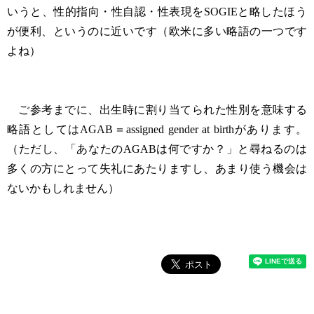
いうと、性的指向・性自認・性表現をSOGIEと略したほう
が便利、というのに近いです（欧米に多い略語の一つです
よね）
ご参考までに、出生時に割り当てられた性別を意味する
略語としてはAGAB＝assigned gender at birthがあります。
（ただし、「あなたのAGABは何ですか？」と尋ねるのは
多くの方にとって失礼にあたりますし、あまり使う機会は
ないかもしれません）