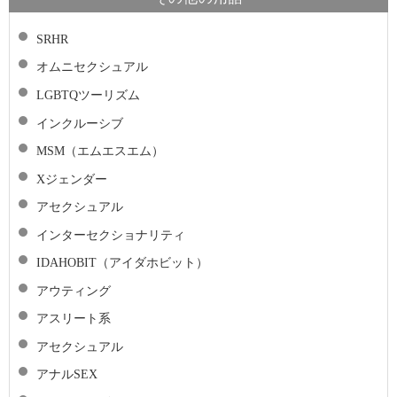
SRHR
オムニセクシュアル
LGBTQツーリズム
インクルーシブ
MSM（エムエスエム）
Xジェンダー
アセクシュアル
インターセクショナリティ
IDAHOBIT（アイダホビット）
アウティング
アスリート系
アセクシュアル
アナルSEX