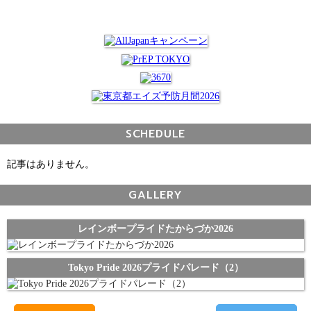
SCHEDULE
記事はありません。
GALLERY
レインボープライドたからづか2026
Tokyo Pride 2026プライドパレード（2）