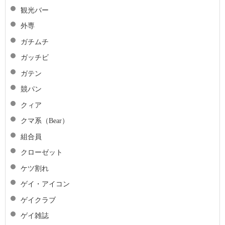
観光バー
外専
ガチムチ
ガッチビ
ガテン
競パン
クィア
クマ系（Bear）
組合員
クローゼット
ケツ割れ
ゲイ・アイコン
ゲイクラブ
ゲイ雑誌