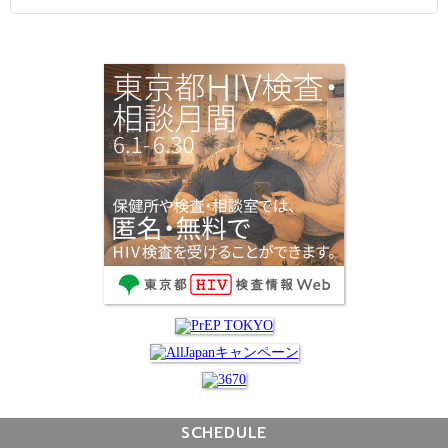
SCHEDULE