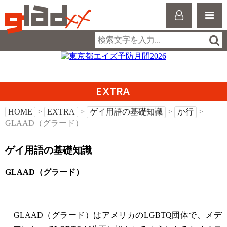
EXTRA
HOME
>
EXTRA
>
ゲイ用語の基礎知識
>
か行
>
GLAAD（グラード）
ゲイ用語の基礎知識
GLAAD（グラード）
GLAAD（グラード）はアメリカのLGBTQ団体で、メデ