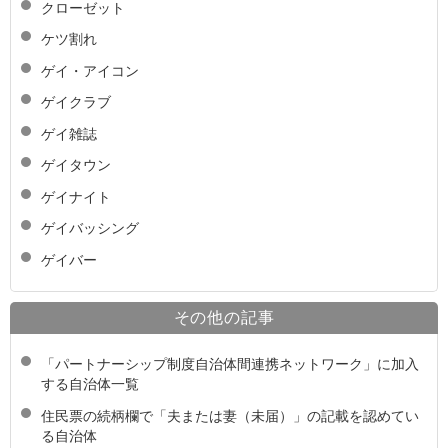
クローゼット
ケツ割れ
ゲイ・アイコン
ゲイクラブ
ゲイ雑誌
ゲイタウン
ゲイナイト
ゲイバッシング
ゲイバー
その他の記事
「パートナーシップ制度自治体間連携ネットワーク」に加入
する自治体一覧
住民票の続柄欄で「夫または妻（未届）」の記載を認めてい
る自治体