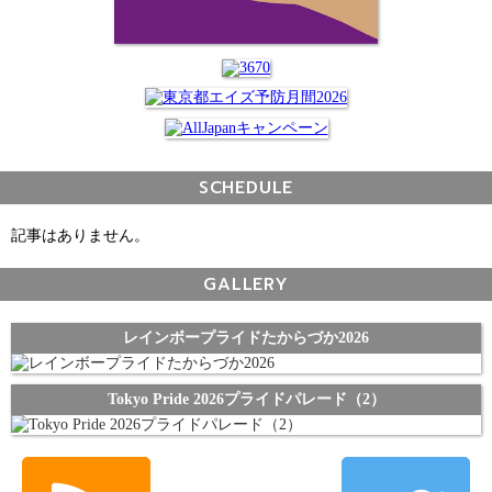
SCHEDULE
記事はありません。
GALLERY
レインボープライドたからづか2026
Tokyo Pride 2026プライドパレード（2）