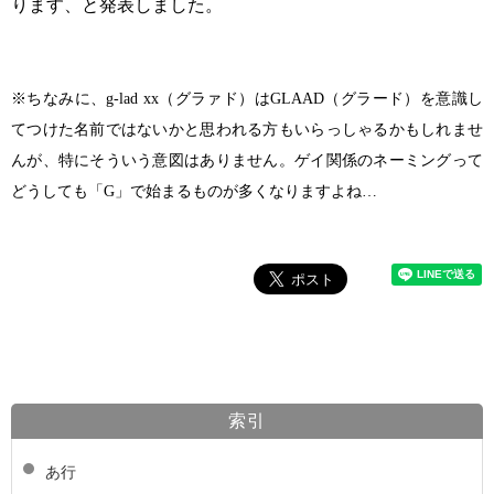
ります、と発表しました。
※ちなみに、g-lad xx（グラァド）はGLAAD（グラード）を意識し
てつけた名前ではないかと思われる方もいらっしゃるかもしれませ
んが、特にそういう意図はありません。ゲイ関係のネーミングって
どうしても「G」で始まるものが多くなりますよね…
索引
あ行