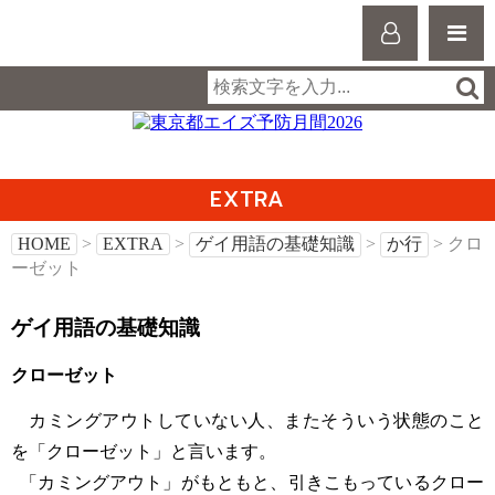
EXTRA
HOME
>
EXTRA
>
ゲイ用語の基礎知識
>
か行
> クロ
ーゼット
ゲイ用語の基礎知識
クローゼット
カミングアウトしていない人、またそういう状態のこと
を「クローゼット」と言います。
「カミングアウト」がもともと、引きこもっているクロー