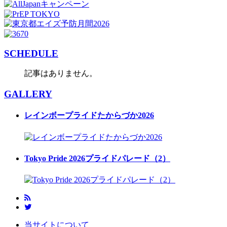
SCHEDULE
記事はありません。
GALLERY
レインボープライドたからづか2026
Tokyo Pride 2026プライドパレード（2）
当サイトについて