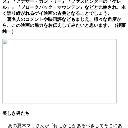
ス』『アナザー・カントリー』『ファスビンダーの「ケレ
ル」』『ブロークバック・マウンテン』などと比較され、永
く語り継がれるゲイ映画の古典となることでしょう。
著名人のコメントや映画評などもまじえ、様々な角度か
ら、この映画の魅力をお伝えしてみたいと思います。（後藤
純一）
美しき男たち
あの夏木マリさんが「何もかもがあるべきしてそこにあ