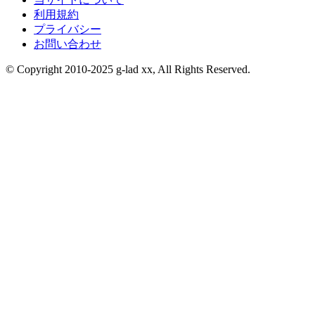
利用規約
プライバシー
お問い合わせ
© Copyright 2010-2025 g-lad xx, All Rights Reserved.