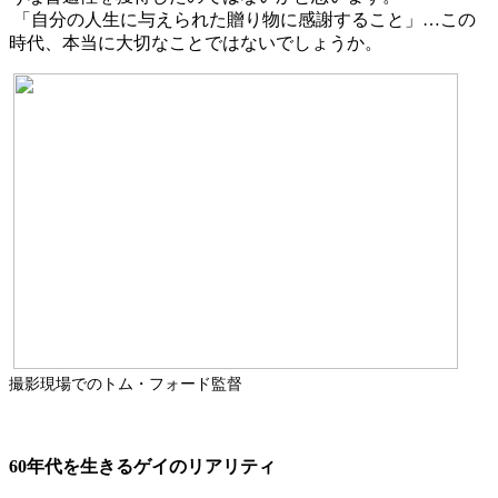
「自分の人生に与えられた贈り物に感謝すること」…この
時代、本当に大切なことではないでしょうか。
撮影現場でのトム・フォード監督
60
年代を生きるゲイのリアリティ