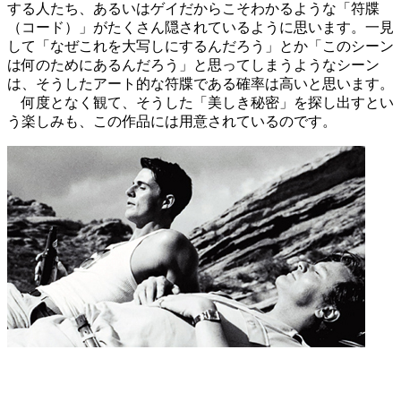
する人たち、あるいはゲイだからこそわかるような「符牒
（コード）」がたくさん隠されているように思います。一見
して「なぜこれを大写しにするんだろう」とか「このシーン
は何のためにあるんだろう」と思ってしまうようなシーン
は、そうしたアート的な符牒である確率は高いと思います。
何度となく観て、そうした「美しき秘密」を探し出すとい
う楽しみも、この作品には用意されているのです。