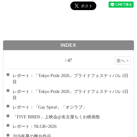
INDEX
/ 47
次へ >
レポート：「Tokyo Pride 2026」プライドフェスティバル 2日
目
レポート：「Tokyo Pride 2026」プライドフェスティバル 1日
目
レポート：「Gay Spiral」「オジラブ」
「FIVE BIRDS」上映会@名古屋ちくわ映画祭
レポート：NLGR+2026
2026年夏の舞台作品