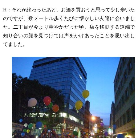
H
：それが終わったあと、お酒を買おうと思って少し歩いた
のですが、数メートル歩くたびに懐かしい友達に会いまし
た。二丁目が今より華やかだった頃、店を移動する道端で
知り合いの顔を見つけては声をかけあったことを思い出し
てました。