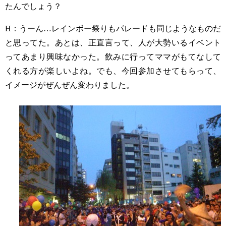
たんでしょう？
H
：うーん
…
レインボー祭りもパレードも同じようなものだ
と思ってた。あとは、正直言って、人が大勢いるイベント
ってあまり興味なかった。飲みに行ってママがもてなして
くれる方が楽しいよね。でも、今回参加させてもらって、
イメージがぜんぜん変わりました。