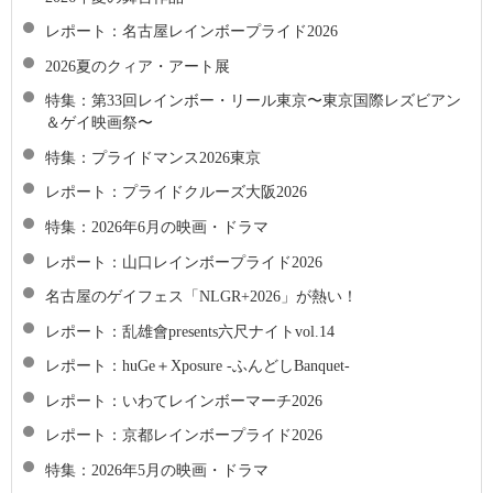
レポート：名古屋レインボープライド2026
2026夏のクィア・アート展
特集：第33回レインボー・リール東京〜東京国際レズビアン
＆ゲイ映画祭〜
特集：プライドマンス2026東京
レポート：プライドクルーズ大阪2026
特集：2026年6月の映画・ドラマ
レポート：山口レインボープライド2026
名古屋のゲイフェス「NLGR+2026」が熱い！
レポート：乱雄會presents六尺ナイトvol.14
レポート：huGe＋Xposure -ふんどしBanquet-
レポート：いわてレインボーマーチ2026
レポート：京都レインボープライド2026
特集：2026年5月の映画・ドラマ