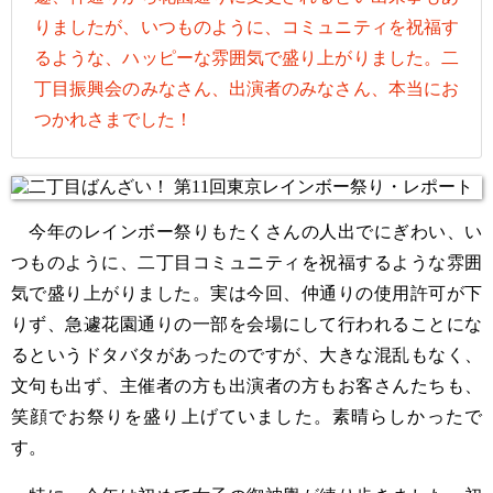
りましたが、いつものように、コミュニティを祝福す
るような、ハッピーな雰囲気で盛り上がりました。二
丁目振興会のみなさん、出演者のみなさん、本当にお
つかれさまでした！
今年のレインボー祭りもたくさんの人出でにぎわい、い
つものように、二丁目コミュニティを祝福するような雰囲
気で盛り上がりました。実は今回、仲通りの使用許可が下
りず、急遽花園通りの一部を会場にして行われることにな
るというドタバタがあったのですが、大きな混乱もなく、
文句も出ず、主催者の方も出演者の方もお客さんたちも、
笑顔でお祭りを盛り上げていました。素晴らしかったで
す。