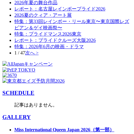
2026年夏の舞台作品
レポート：名古屋レインボープライド2026
2026夏のクィア・アート展
特集：第33回レインボー・リール東京〜東京国際レズ
ビアン＆ゲイ映画祭〜
特集：プライドマンス2026東京
レポート：プライドクルーズ大阪2026
特集：2026年6月の映画・ドラマ
1 / 47
次へ >
SCHEDULE
記事はありません。
GALLERY
Miss International Queen Japan 2026（第一部）