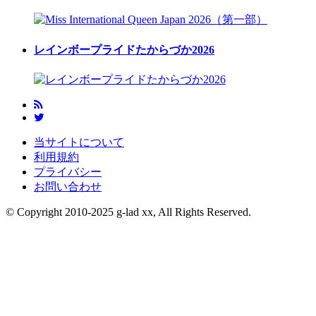
レインボープライドたからづか2026
当サイトについて
利用規約
プライバシー
お問い合わせ
© Copyright 2010-2025 g-lad xx, All Rights Reserved.