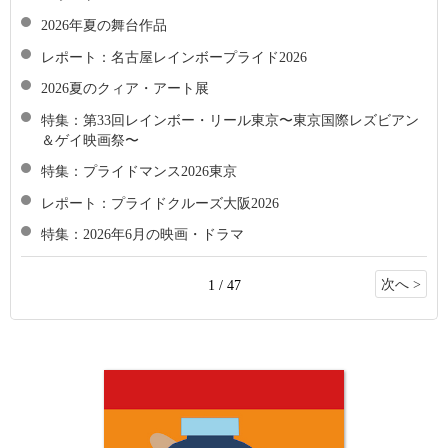
2026年夏の舞台作品
レポート：名古屋レインボープライド2026
2026夏のクィア・アート展
特集：第33回レインボー・リール東京〜東京国際レズビアン
＆ゲイ映画祭〜
特集：プライドマンス2026東京
レポート：プライドクルーズ大阪2026
特集：2026年6月の映画・ドラマ
次へ >
1 / 47