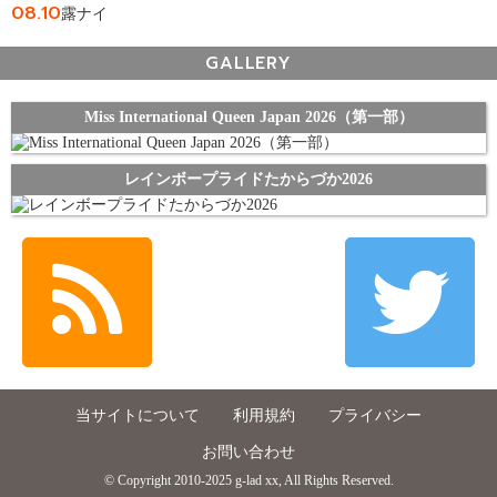
08.10
露ナイ
GALLERY
Miss International Queen Japan 2026（第一部）
レインボープライドたからづか2026
当サイトについて
利用規約
プライバシー
お問い合わせ
© Copyright 2010-2025 g-lad xx, All Rights Reserved.