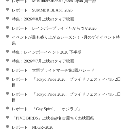
レポート：Miss International Queen Japan 第一部
レポート：SUMMER BLAST 2026
特集：2026年8月上映のクィア映画
レポート：レインボープライドたからづか2026
イベントが最も盛り上がるシーズン！ 7月のゲイイベント特
集
特集：レインボーイベント2026 下半期
特集：2026年7月上映のクィア映画
レポート；大垣プライドマーチ第3回パレード
レポート：「Tokyo Pride 2026」プライドフェスティバル 2日
目
レポート：「Tokyo Pride 2026」プライドフェスティバル 1日
目
レポート：「Gay Spiral」「オジラブ」
「FIVE BIRDS」上映会@名古屋ちくわ映画祭
レポート：NLGR+2026