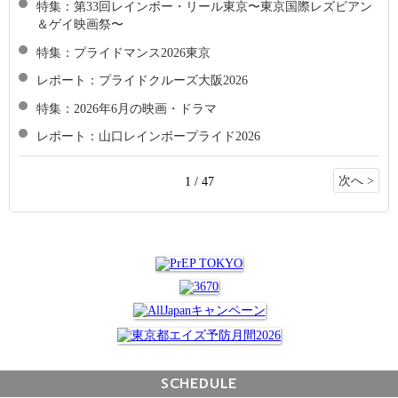
特集：第33回レインボー・リール東京〜東京国際レズビアン
＆ゲイ映画祭〜
特集：プライドマンス2026東京
レポート：プライドクルーズ大阪2026
特集：2026年6月の映画・ドラマ
レポート：山口レインボープライド2026
次へ >
1 / 47
SCHEDULE