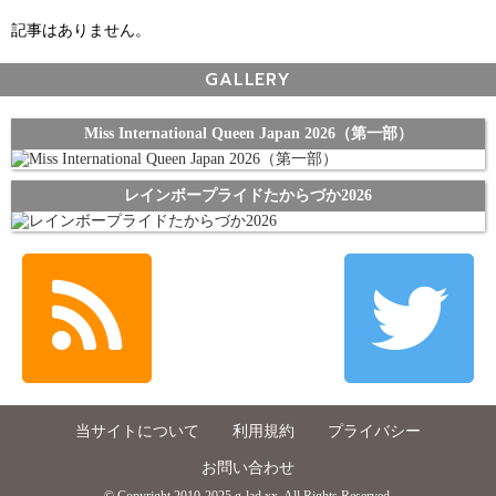
記事はありません。
GALLERY
Miss International Queen Japan 2026（第一部）
レインボープライドたからづか2026
当サイトについて
利用規約
プライバシー
お問い合わせ