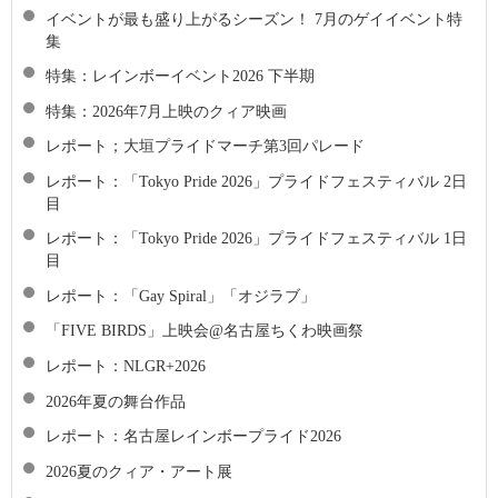
イベントが最も盛り上がるシーズン！ 7月のゲイイベント特
集
特集：レインボーイベント2026 下半期
特集：2026年7月上映のクィア映画
レポート；大垣プライドマーチ第3回パレード
レポート：「Tokyo Pride 2026」プライドフェスティバル 2日
目
レポート：「Tokyo Pride 2026」プライドフェスティバル 1日
目
レポート：「Gay Spiral」「オジラブ」
「FIVE BIRDS」上映会@名古屋ちくわ映画祭
レポート：NLGR+2026
2026年夏の舞台作品
レポート：名古屋レインボープライド2026
2026夏のクィア・アート展