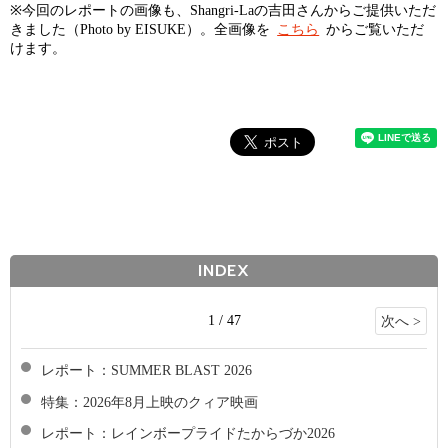
※今回のレポートの画像も、Shangri-Laの吉田さんからご提供いただ
きました（Photo by EISUKE）。全画像を
こちら
からご覧いただ
けます。
INDEX
1 / 47
次へ >
レポート：SUMMER BLAST 2026
特集：2026年8月上映のクィア映画
レポート：レインボープライドたからづか2026