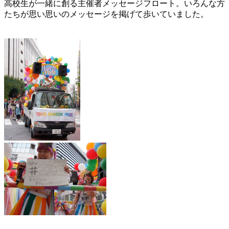
高校生が一緒に創る主催者メッセージフロート。いろんな方
たちが思い思いのメッセージを掲げて歩いていました。