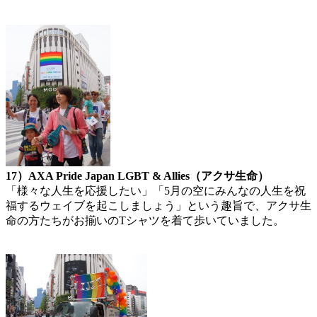
17）AXA Pride Japan LGBT & Allies（アクサ生命）
「様々な人生を応援したい」「5月の空にみんなの人生を祝
福するウェイブを起こしましょう」という趣旨で、アクサ生
命の方たちがお揃いのTシャツを着て歩いていました。