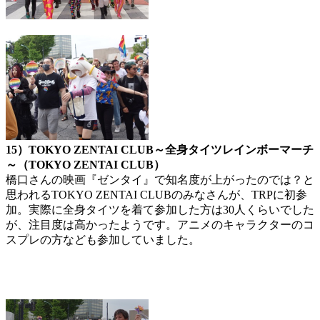
15）TOKYO ZENTAI CLUB～全身タイツレインボーマーチ
～（TOKYO ZENTAI CLUB）
橋口さんの映画『ゼンタイ』で知名度が上がったのでは？と
思われるTOKYO ZENTAI CLUBのみなさんが、TRPに初参
加。実際に全身タイツを着て参加した方は30人くらいでした
が、注目度は高かったようです。アニメのキャラクターのコ
スプレの方なども参加していました。