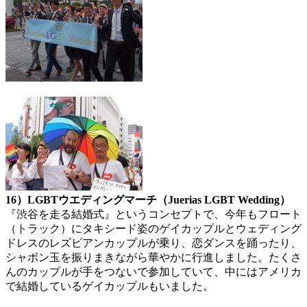
16）LGBTウエディングマーチ（Juerias LGBT Wedding）
『渋谷を走る結婚式』というコンセプトで、今年もフロート
（トラック）にタキシード姿のゲイカップルとウェディング
ドレスのレズビアンカップルが乗り、恋ダンスを踊ったり、
シャボン玉を振りまきながら華やかに行進しました。たくさ
んのカップルが手をつないで参加していて、中にはアメリカ
で結婚しているゲイカップルもいました。