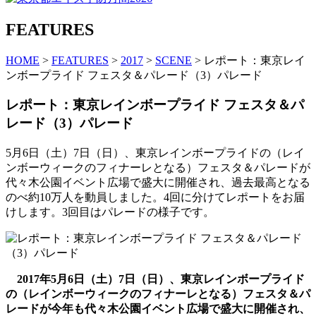
FEATURES
HOME
>
FEATURES
>
2017
>
SCENE
> レポート：東京レイ
ンボープライド フェスタ＆パレード（3）パレード
レポート：東京レインボープライド フェスタ＆パ
レード（3）パレード
5月6日（土）7日（日）、東京レインボープライドの（レイ
ンボーウィークのフィナーレとなる）フェスタ＆パレードが
代々木公園イベント広場で盛大に開催され、過去最高となる
のべ約10万人を動員しました。4回に分けてレポートをお届
けします。3回目はパレードの様子です。
2017年5月6日（土）7日（日）、東京レインボープライド
の（レインボーウィークのフィナーレとなる）フェスタ＆パ
レードが今年も代々木公園イベント広場で盛大に開催され、