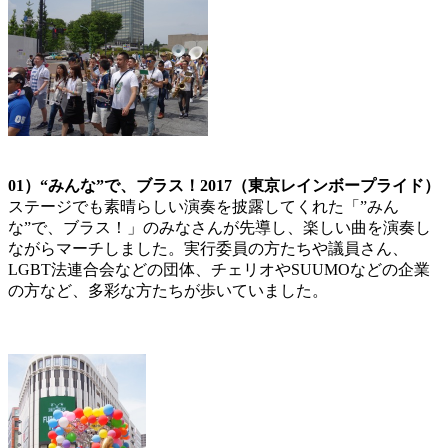
01）“みんな”で、ブラス！2017（東京レインボープライド）
ステージでも素晴らしい演奏を披露してくれた「”みん
な”で、ブラス！」のみなさんが先導し、楽しい曲を演奏し
ながらマーチしました。実行委員の方たちや議員さん、
LGBT法連合会などの団体、チェリオやSUUMOなどの企業
の方など、多彩な方たちが歩いていました。