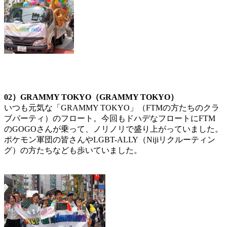
02）GRAMMY TOKYO（GRAMMY TOKYO）
いつも元気な「GRAMMY TOKYO」（FTMの方たちのクラ
ブパーティ）のフロート。今回もドハデなフロートにFTM
のGOGOさんが乗って、ノリノリで盛り上がっていました。
ポケモン軍団の皆さんやLGBT-ALLY（Nijiリクルーティン
グ）の方たちなども歩いていました。