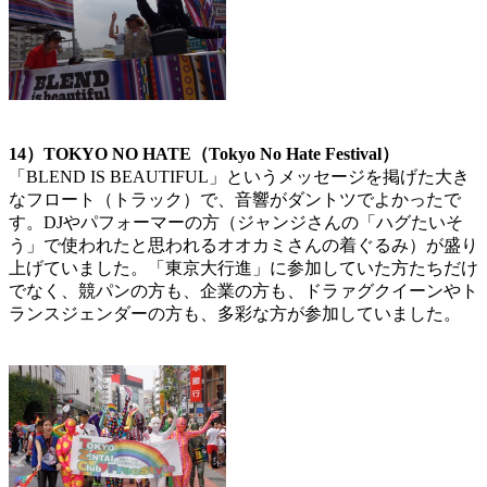
14）TOKYO NO HATE（Tokyo No Hate Festival）
「BLEND IS BEAUTIFUL」というメッセージを掲げた大き
なフロート（トラック）で、音響がダントツでよかったで
す。DJやパフォーマーの方（ジャンジさんの「ハグたいそ
う」で使われたと思われるオオカミさんの着ぐるみ）が盛り
上げていました。「東京大行進」に参加していた方たちだけ
でなく、競パンの方も、企業の方も、ドラァグクイーンやト
ランスジェンダーの方も、多彩な方が参加していました。