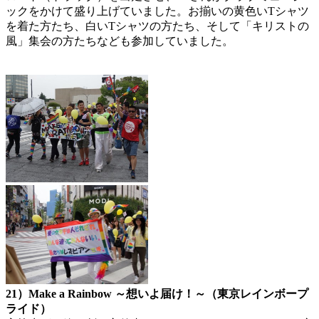
ックをかけて盛り上げていました。お揃いの黄色いTシャツ
を着た方たち、白いTシャツの方たち、そして「キリストの
風」集会の方たちなども参加していました。
21）Make a Rainbow ～想いよ届け！～（東京レインボープ
ライド）