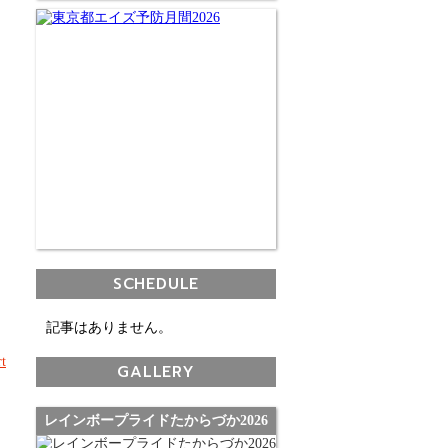
SCHEDULE
記事はありません。
t
GALLERY
レインボープライドたからづか2026