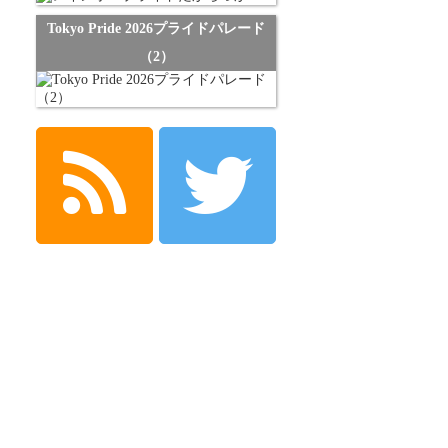
Tokyo Pride 2026プライドパレード
（2）