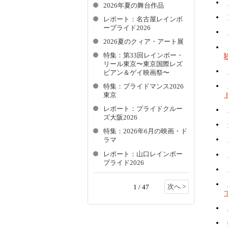
2026年夏の舞台作品
レポート：名古屋レインボ
ープライド2026
2026夏のクィア・アート展
特集：第33回レインボー・
リール東京〜東京国際レズ
ビアン＆ゲイ映画祭〜
特集：プライドマンス2026
東京
レポート：プライドクルー
ズ大阪2026
特集：2026年6月の映画・ド
ラマ
レポート：山口レインボー
プライド2026
次へ >
1 / 47