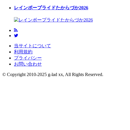
レインボープライドたからづか2026
当サイトについて
利用規約
プライバシー
お問い合わせ
© Copyright 2010-2025 g-lad xx, All Rights Reserved.