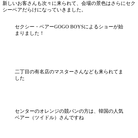
新しいお客さんも次々に来られて、会場の景色はさらにセク
シーベアだらけになっていきました。
セクシー・ベアーGOGO BOYSによるショーが始
まりました！
二丁目の有名店のマスターさんなども来られてま
した
センターのオレンジの競パンの方は、韓国の人気
ベアー（ツイドル）さんですね