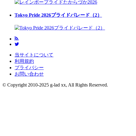
Tokyo Pride 2026プライドパレード（2）
当サイトについて
利用規約
プライバシー
お問い合わせ
© Copyright 2010-2025 g-lad xx, All Rights Reserved.