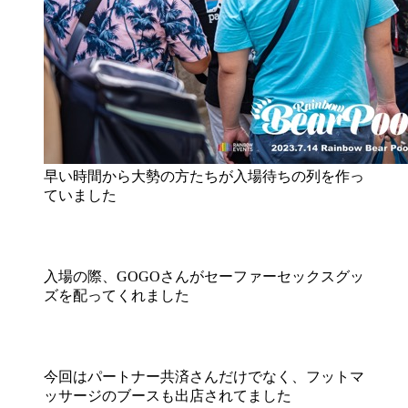
早い時間から大勢の方たちが入場待ちの列を作っ
ていました
入場の際、GOGOさんがセーファーセックスグッ
ズを配ってくれました
今回はパートナー共済さんだけでなく、フットマ
ッサージのブースも出店されてました