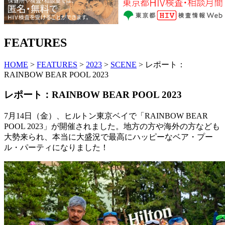
FEATURES
HOME
>
FEATURES
>
2023
>
SCENE
> レポート：
RAINBOW BEAR POOL 2023
レポート：RAINBOW BEAR POOL 2023
7月14日（金）、ヒルトン東京ベイで「RAINBOW BEAR
POOL 2023」が開催されました。地方の方や海外の方なども
大勢来られ、本当に大盛況で最高にハッピーなベア・プー
ル・パーティになりました！