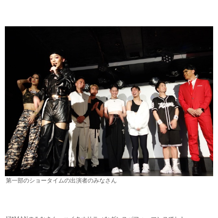
第一部のショータイムの出演者のみなさん