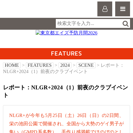
FEATURES
HOME
>
FEATURES
>
2024
>
SCENE
> レポート：
NLGR+2024（1）前夜のクラブイベント
レポート：NLGR+2024（1）前夜のクラブイベン
ト
NLGR+が今年も5月25日（土）26日（日）の2日間、
栄の池田公園で開催され、全国から大勢のゲイ男子が
集い（GMPD系多数）、手作り感満載でほのぼのとし