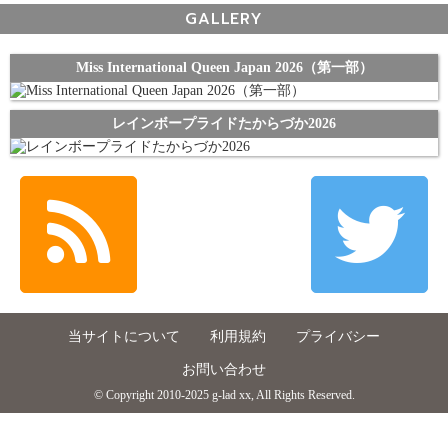
GALLERY
Miss International Queen Japan 2026（第一部）
レインボープライドたからづか2026
当サイトについて
利用規約
プライバシー
お問い合わせ
© Copyright 2010-2025 g-lad xx, All Rights Reserved.