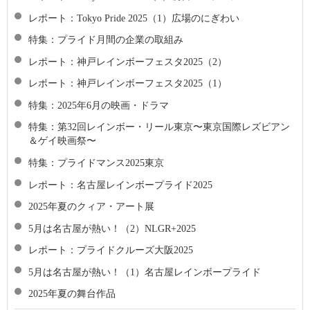
レポート：Tokyo Pride 2025（1）広場のにぎわい
特集：プライド月間の企業の取組み
レポート：神戸レインボーフェスタ2025（2）
レポート：神戸レインボーフェスタ2025（1）
特集：2025年6月の映画・ドラマ
特集：第32回レインボー・リール東京〜東京国際レズビアン
＆ゲイ映画祭〜
特集：プライドマンス2025東京
レポート：名古屋レインボープライド2025
2025年夏のクィア・アート展
5月は名古屋が熱い！（2）NLGR+2025
レポート：プライドクルーズ大阪2025
5月は名古屋が熱い！（1）名古屋レインボープライド
2025年夏の舞台作品