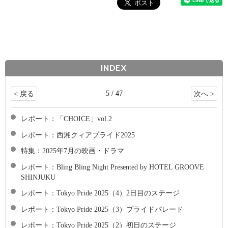
INDEX
5 / 47
< 戻る
次へ >
レポート：「CHOICE」vol.2
レポート：西湘クィアプライド2025
特集：2025年7月の映画・ドラマ
レポート：Bling Bling Night Presented by HOTEL GROOVE
SHINJUKU
レポート：Tokyo Pride 2025（4）2日目のステージ
レポート：Tokyo Pride 2025（3）プライドパレード
レポート：Tokyo Pride 2025（2）初日のステージ