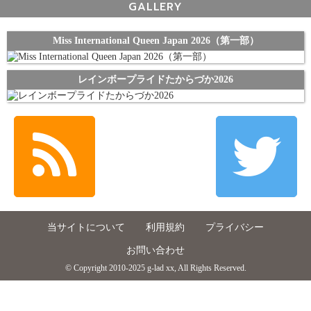
GALLERY
Miss International Queen Japan 2026（第一部）
レインボープライドたからづか2026
当サイトについて
利用規約
プライバシー
お問い合わせ
© Copyright 2010-2025 g-lad xx, All Rights Reserved.