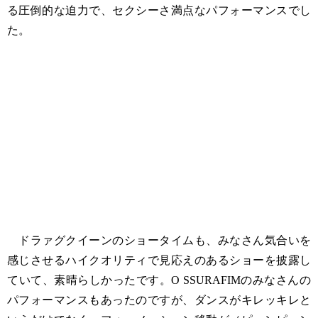
る圧倒的な迫力で、セクシーさ満点なパフォーマンスでし
た。
ドラァグクイーンのショータイムも、みなさん気合いを
感じさせるハイクオリティで見応えのあるショーを披露し
ていて、素晴らしかったです。O SSURAFIMのみなさんの
パフォーマンスもあったのですが、ダンスがキレッキレと