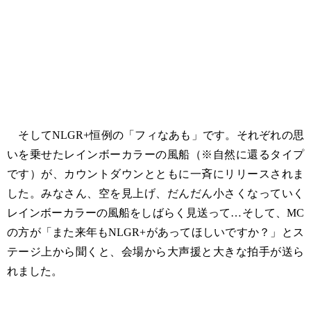
そしてNLGR+恒例の「フィなあも」です。それぞれの思
いを乗せたレインボーカラーの風船（※自然に還るタイプ
です）が、カウントダウンとともに一斉にリリースされま
した。みなさん、空を見上げ、だんだん小さくなっていく
レインボーカラーの風船をしばらく見送って…そして、MC
の方が「また来年もNLGR+があってほしいですか？」とス
テージ上から聞くと、会場から大声援と大きな拍手が送ら
れました。