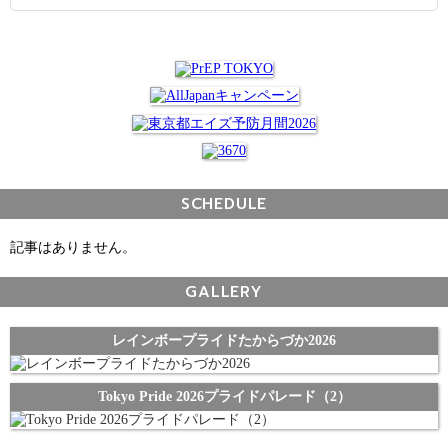
SCHEDULE
記事はありません。
GALLERY
レインボープライドたからづか2026
Tokyo Pride 2026プライドパレード（2）