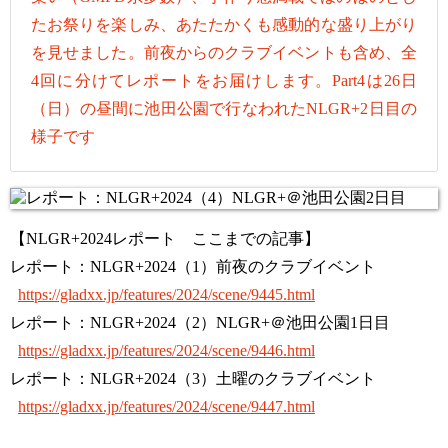
たお祭りを楽しみ、あたたかくも感動的な盛り上がり
を見せました。前夜からのクラブイベントも含め、全
4回に分けてレポートをお届けします。Part4は26日
（日）の昼間に池田公園で行なわれたNLGR+2日目の
様子です
【NLGR+2024レポート ここまでの記事】
レポート：NLGR+2024（1）前夜のクラブイベント
https://gladxx.jp/features/2024/scene/9445.html
レポート：NLGR+2024（2）NLGR+＠池田公園1日目
https://gladxx.jp/features/2024/scene/9446.html
レポート：NLGR+2024（3）土曜のクラブイベント
https://gladxx.jp/features/2024/scene/9447.html