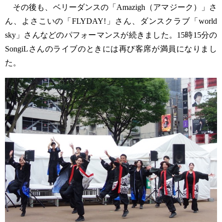
その後も、ベリーダンスの「Amazigh（アマジーク）」さ
ん、よさこいの「FLYDAY!」さん、ダンスクラブ「world
sky」さんなどのパフォーマンスが続きました。15時15分の
SongiLさんのライブのときには再び客席が満員になりまし
た。