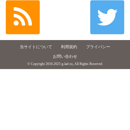
当サイトについて
利用規約
プライバシー
お問い合わせ
© Copyright 2010-2025 g-lad xx, All Rights Reserved.