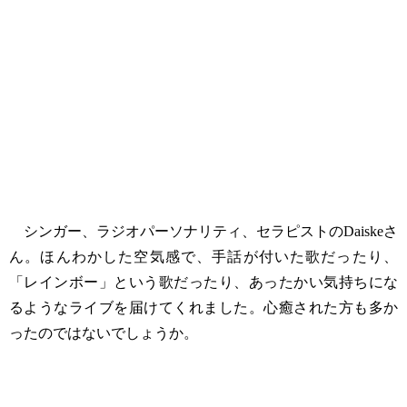
シンガー、ラジオパーソナリティ、セラピストのDaiskeさ
ん。ほんわかした空気感で、手話が付いた歌だったり、
「レインボー」という歌だったり、あったかい気持ちにな
るようなライブを届けてくれました。心癒された方も多か
ったのではないでしょうか。