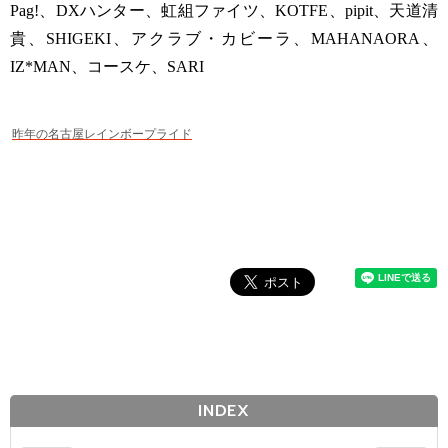
Pag!、DXハンター、虹組ファイツ、KOTFE、pipit、天道清
貴、SHIGEKI、アクラブ・カビーラ、MAHANAORA、
IZ*MAN、コースケ、SARI
昨年の名古屋レインボープライド
INDEX