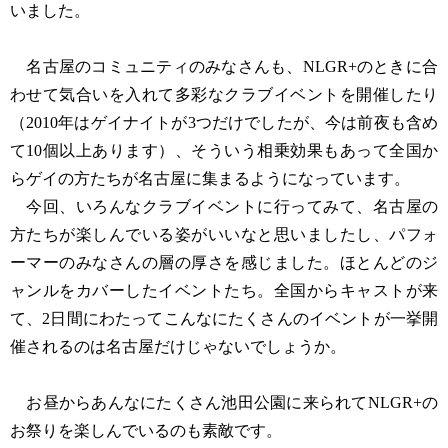
いました。
名古屋のコミュニティのみなさんも、NLGR+のときに合
わせて気合いを入れて多彩なクラブイベントを開催したり
（2010年はゲイナイトが3つだけでしたが、今は前夜も含め
て10個以上あります）、そういう相乗効果もあって全国か
らゲイの方たちが名古屋に集まるようになっています。
今回、いろんなクラブイベントに行ってみて、名古屋の
方たちが楽しんでいる姿がいいなと思いましたし、パフォ
ーマーのみなさんの層の厚さを感じました。ほとんどのジ
ャンルをカバーしたイベントたち。全国からキャストが来
て、2日間にわたってこんなにたくさんのイベントが一挙開
催されるのは名古屋だけじゃないでしょうか。
お昼からあんなにたくさん池田公園に来られてNLGR+の
お祭りを楽しんでいるのも素敵です。