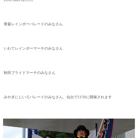
青森レインボーパレードのみなさん
いわてレインボーマーチのみなさん
秋田プライドマーチのみなさん
みやぎにじいろパレードのみなさん。仙台で11/16に開催されます