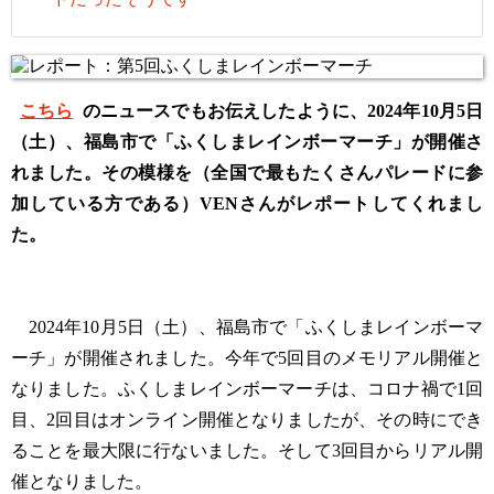
こちら
のニュースでもお伝えしたように、2024年10月5日
（土）、福島市で「ふくしまレインボーマーチ」が開催さ
れました。その模様を（全国で最もたくさんパレードに参
加している方である）VENさんがレポートしてくれまし
た。
2024年10月5日（土）、福島市で「ふくしまレインボーマ
ーチ」が開催されました。今年で5回目のメモリアル開催と
なりました。ふくしまレインボーマーチは、コロナ禍で1回
目、2回目はオンライン開催となりましたが、その時にでき
ることを最大限に行ないました。そして3回目からリアル開
催となりました。