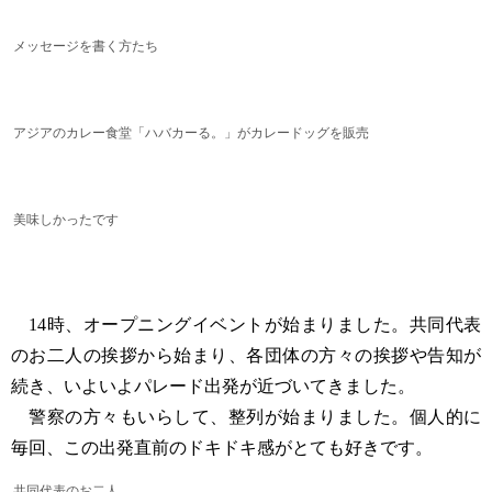
メッセージを書く方たち
アジアのカレー食堂「ハバカーる。」がカレードッグを販売
美味しかったです
14時、オープニングイベントが始まりました。共同代表
のお二人の挨拶から始まり、各団体の方々の挨拶や告知が
続き、いよいよパレード出発が近づいてきました。
警察の方々もいらして、整列が始まりました。個人的に
毎回、この出発直前のドキドキ感がとても好きです。
共同代表のお二人