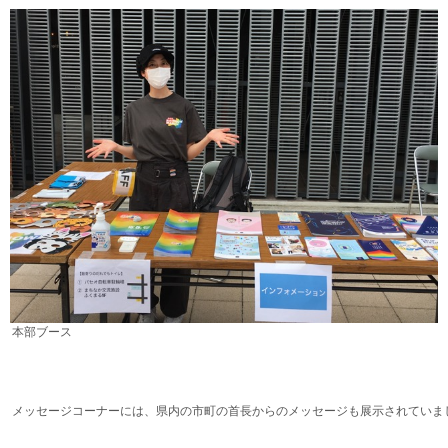
本部ブース
メッセージコーナーには、県内の市町の首長からのメッセージも展示されていま