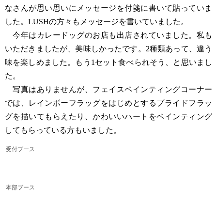
なさんが思い思いにメッセージを付箋に書いて貼っていま
した。LUSHの方々もメッセージを書いていました。
今年はカレードッグのお店も出店されていました。私も
いただきましたが、美味しかったです。2種類あって、違う
味を楽しめました。もう1セット食べられそう、と思いまし
た。
写真はありませんが、フェイスペインティングコーナー
では、レインボーフラッグをはじめとするプライドフラッ
グを描いてもらえたり、かわいいハートをペインティング
してもらっている方もいました。
受付ブース
本部ブース