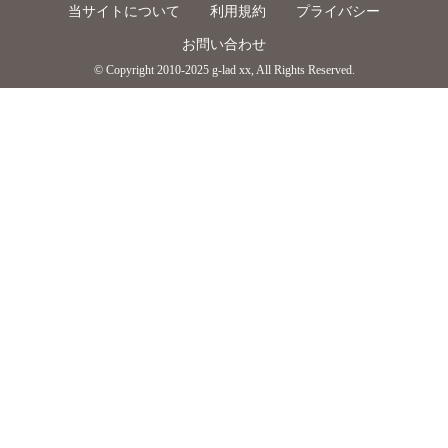
当サイトについて
利用規約
プライバシー
お問い合わせ
© Copyright 2010-2025 g-lad xx, All Rights Reserved.