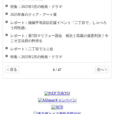
特集：2025年3月の映画・ドラマ
2025年春のクィア・アート展
レポート：婚姻平等訴訟応援イベント「二丁目で、しゃべろ
う同性婚」
レポート：第7回マリフォー国会 相次ぐ高裁の違憲判決！今
こそ立法府の矜持を
レポート：二丁目でユニ会
特集：2025年2月の映画・ドラマ
< 戻る
次へ >
6 / 47