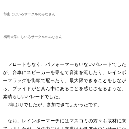
郡山にじいろサークルのみなさん
福島大学にじいろサークルのみなさん
フロートもなく、パフォーマーもいないパレードでした
が、台車にスピーカーを乗せて音楽を流したり、レインボ
ーフラッグを街頭で配ったり、最大限できることをしなが
ら、プライドがど真ん中にあることを感じさせるような、
素晴らしいパレードでした。
2年ぶりでしたが、参加できてよかったです。
なお、レインボーマーチにはマスコミの方々も取材に来
ていましたが、その中には「来世は女性アナウンサーにな