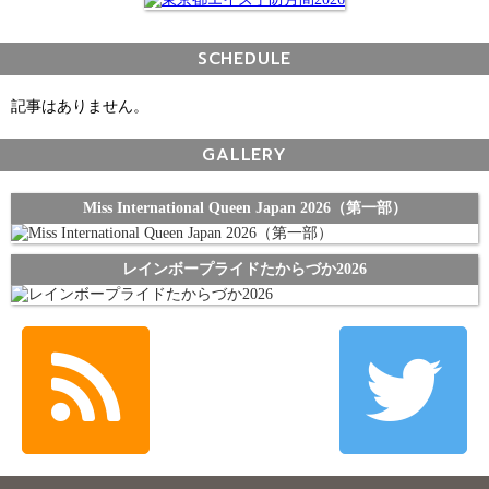
SCHEDULE
記事はありません。
GALLERY
Miss International Queen Japan 2026（第一部）
レインボープライドたからづか2026