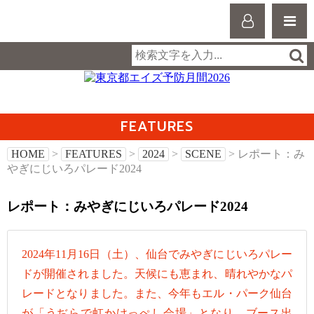
FEATURES
HOME
>
FEATURES
>
2024
>
SCENE
> レポート：み
やぎにじいろパレード2024
レポート：みやぎにじいろパレード2024
2024年11月16日（土）、仙台でみやぎにじいろパレー
ドが開催されました。天候にも恵まれ、晴れやかなパ
レードとなりました。また、今年もエル・パーク仙台
が「うぢらで虹かけっぺし会場」となり、ブース出