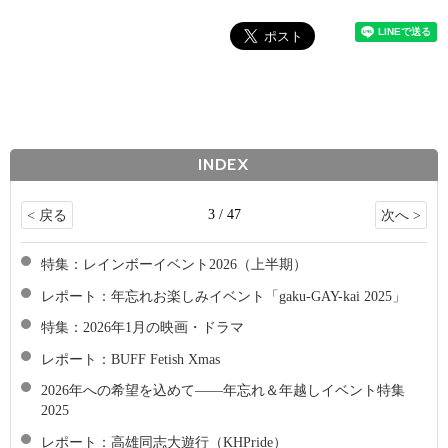
INDEX
3 / 47
< 戻る
次へ >
特集：レインボーイベント2026（上半期）
レポート：年忘れお楽しみイベント「gaku-GAY-kai 2025」
特集：2026年1月の映画・ドラマ
レポート：BUFF Fetish Xmas
2026年への希望を込めて――年忘れ＆年越しイベント特集
2025
レポート：高雄同志大遊行（KHPride）