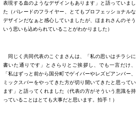
表現する血のようなデザインもあります」と語っていまし
た（パレードのフライヤー、とてもプロフェッショナルな
デザインだなぁと感心していましたが、ほまれさんのそう
いう思いも込められていることがわかりました）
同じく共同代表のこぐまさんは、「私の思いはチラシに
書いた通りです」とさらりとご挨拶し、でも一言だけ、
「私はずっと前から国分町でゲイバーやレズビアンバー、
ミックスバーをやってきた方が切り開いてきたと思ってい
ます」と語ってくれました（代表の方がそういう意識を持
っていることはとても大事だと思います。拍手！）