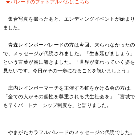
★パレードのフォトアルバムはこちら
集合写真を撮ったあと、エンディングイベントが始まり
ました。
青森レインボーパレードの方は今回、来られなかったの
で、メッセージが代読されました。「生き延びましょう」
という言葉が胸に響きました。「世界が変わっていく姿を
見たいです。今日がその一歩になることを祝いましょう」
庄内レインボーマーチを主催する虹をかける会の方は、
「全ての人がその個性を尊重される共生社会を」「宮城で
も早くパートナーシップ制度を」と語りました。
やまがたカラフルパレードのメッセージの代読でした。