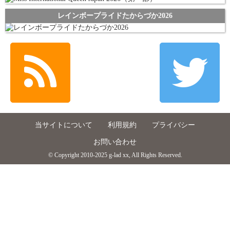
レインボープライドたからづか2026
当サイトについて
利用規約
プライバシー
お問い合わせ
© Copyright 2010-2025 g-lad xx, All Rights Reserved.