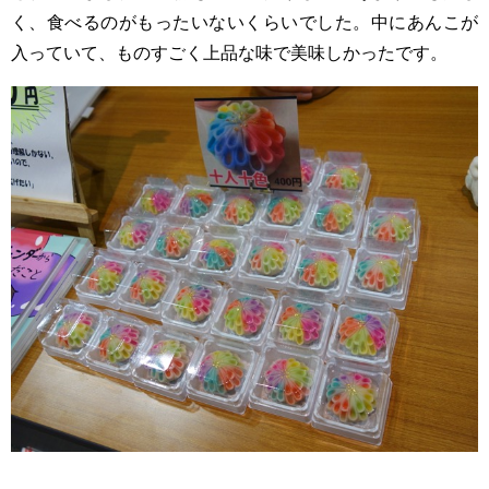
く、食べるのがもったいないくらいでした。中にあんこが
入っていて、ものすごく上品な味で美味しかったです。