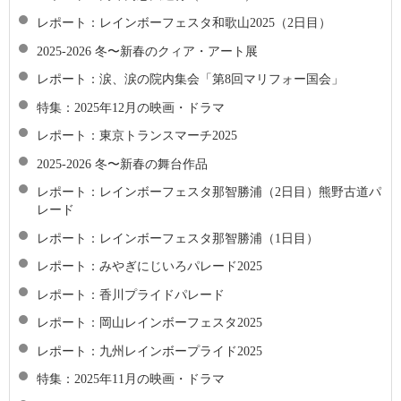
レポート：レインボーフェスタ和歌山2025（2日目）
2025-2026 冬〜新春のクィア・アート展
レポート：涙、涙の院内集会「第8回マリフォー国会」
特集：2025年12月の映画・ドラマ
レポート：東京トランスマーチ2025
2025-2026 冬〜新春の舞台作品
レポート：レインボーフェスタ那智勝浦（2日目）熊野古道パ
レード
レポート：レインボーフェスタ那智勝浦（1日目）
レポート：みやぎにじいろパレード2025
レポート：香川プライドパレード
レポート：岡山レインボーフェスタ2025
レポート：九州レインボープライド2025
特集：2025年11月の映画・ドラマ