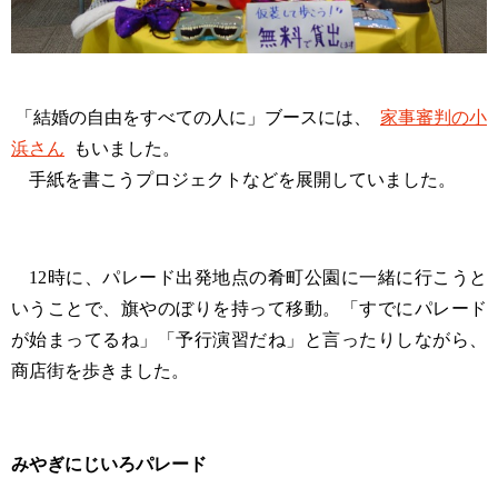
「結婚の自由をすべての人に」ブースには、
家事審判の小
浜さん
もいました。
手紙を書こうプロジェクトなどを展開していました。
12時に、パレード出発地点の肴町公園に一緒に行こうと
いうことで、旗やのぼりを持って移動。「すでにパレード
が始まってるね」「予行演習だね」と言ったりしながら、
商店街を歩きました。
みやぎにじいろパレード