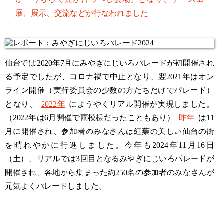
展、展示、交流などが行なわれました
仙台では2020年7月にみやぎにじいろパレードが初開催され
る予定でしたが、コロナ禍で中止となり、翌2021年はオン
ライン開催（実行委員会の少数の方たちだけでパレード）
となり、
2022年
にようやくリアル開催が実現しました。
（2022年は6月開催で雨模様だったこともあり）
昨年
は11
月に開催され、参加者のみなさんは紅葉の美しい仙台の街
を晴れやかに行進しました。今年も2024年11月16日
（土）、リアルでは3回目となるみやぎにじいろパレードが
開催され、各地から集まった約250名の参加者のみなさんが
元気よくパレードしました。