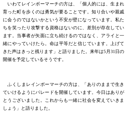
いわてレインボーマーチの方は、「個人的には、生まれ
育った町を歩くのは勇気が要ることです。知り合いや親戚
に会うのではないかという不安が壁になっています。私た
ちを笑ったり攻撃する資格はないのに、差別が存在してい
ます。当事者が矢面に立ち続けるのではなく、アライと一
緒にやっていけたら。命は平等だと信じています。上げて
きた声はきっと残ります」と語りました。来年は5月31日の
開催を予定しているそうです。
ふくしまレインボーマーチの方は、「ありのままで生き
ていけるようにパレードを開催しています。今日はありが
とうございました。これからも一緒に社会を変えていきま
しょう」と語りました。