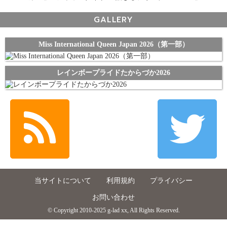
GALLERY
Miss International Queen Japan 2026（第一部）
レインボープライドたからづか2026
当サイトについて
利用規約
プライバシー
お問い合わせ
© Copyright 2010-2025 g-lad xx, All Rights Reserved.