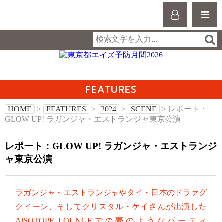
FEATURES
HOME
>
FEATURES
>
2024
>
SCENE
> レポート：
GLOW UP! ラガンジャ・エストランジャ東京公演
レポート：GLOW UP! ラガンジャ・エストランジ
ャ東京公演
ラガンジャ・エストランジャやタイ・日本のドラァグ
クイーン、そしてクリスタル・ケイさんが出演した
AiSOTOPE LOUNGEでの夢のようなパーティ