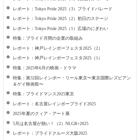
レポート：Tokyo Pride 2025（3）プライドパレード
レポート：Tokyo Pride 2025（2）初日のステージ
レポート：Tokyo Pride 2025（1）広場のにぎわい
特集：プライド月間の企業の取組み
レポート：神戸レインボーフェスタ2025（2）
レポート：神戸レインボーフェスタ2025（1）
特集：2025年6月の映画・ドラマ
特集：第32回レインボー・リール東京〜東京国際レズビアン
＆ゲイ映画祭〜
特集：プライドマンス2025東京
レポート：名古屋レインボープライド2025
2025年夏のクィア・アート展
5月は名古屋が熱い！（2）NLGR+2025
レポート：プライドクルーズ大阪2025