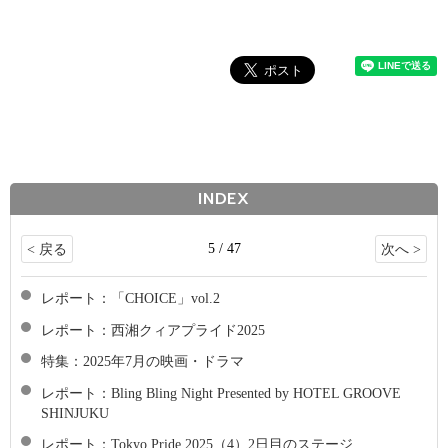
INDEX
5 / 47
< 戻る
次へ >
レポート：「CHOICE」vol.2
レポート：西湘クィアプライド2025
特集：2025年7月の映画・ドラマ
レポート：Bling Bling Night Presented by HOTEL GROOVE
SHINJUKU
レポート：Tokyo Pride 2025（4）2日目のステージ