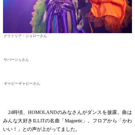
クリトリア・ジョローさん
サバージュさん
ギャビーギャビーさん
24時頃、HOMOLANDのみなさんがダンスを披露。曲は
みんな大好きILLITの名曲「Magnetic」。フロアから「かわ
いい！」との声が上がってました。