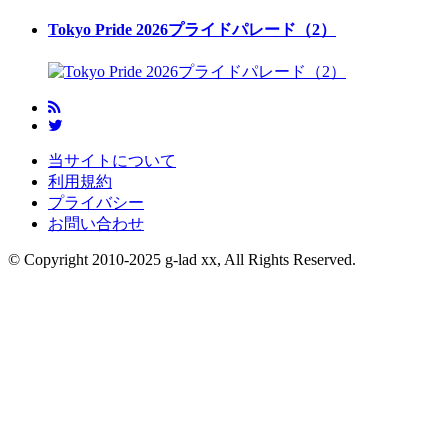
Tokyo Pride 2026プライドパレード（2）
当サイトについて
利用規約
プライバシー
お問い合わせ
© Copyright 2010-2025 g-lad xx, All Rights Reserved.