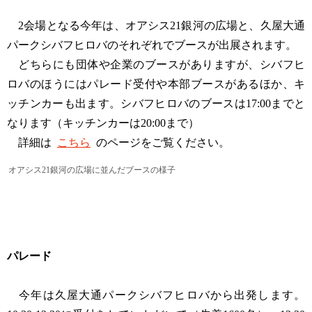
2会場となる今年は、オアシス21銀河の広場と、久屋大通
パークシバフヒロバのそれぞれでブースが出展されます。
どちらにも団体や企業のブースがありますが、シバフヒ
ロバのほうにはパレード受付や本部ブースがあるほか、キ
ッチンカーも出ます。シバフヒロバのブースは17:00までと
なります（キッチンカーは20:00まで）
詳細は
こちら
のページをご覧ください。
オアシス21銀河の広場に並んだブースの様子
パレード
今年は久屋大通パークシバフヒロバから出発します。