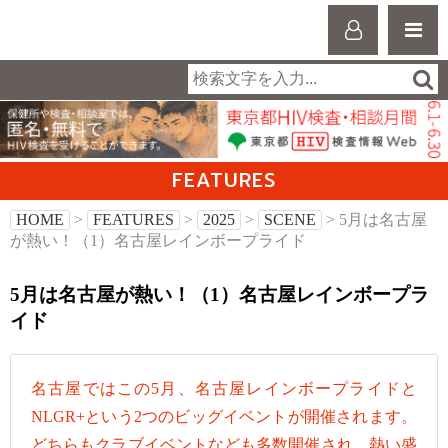
FEATURES
HOME
>
FEATURES
>
2025
>
SCENE
> 5月は名古屋
が熱い！（1）名古屋レインボープライド
5月は名古屋が熱い！（1）名古屋レインボープラ
イド
名古屋ではこの5月、名古屋レインボープライドと
NLGR+という2つのビッグイベントが開催されます。
どちらもクラブイベントなども多数開催され、熱い盛