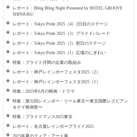
レポート：Bling Bling Night Presented by HOTEL GROOVE
SHINJUKU
レポート：Tokyo Pride 2025（4）2日目のステージ
レポート：Tokyo Pride 2025（3）プライドパレード
レポート：Tokyo Pride 2025（2）初日のステージ
レポート：Tokyo Pride 2025（1）広場のにぎわい
特集：プライド月間の企業の取組み
レポート：神戸レインボーフェスタ2025（2）
レポート：神戸レインボーフェスタ2025（1）
特集：2025年6月の映画・ドラマ
特集：第32回レインボー・リール東京〜東京国際レズビアン
＆ゲイ映画祭〜
特集：プライドマンス2025東京
レポート：名古屋レインボープライド2025
2025年夏のクィア・アート展