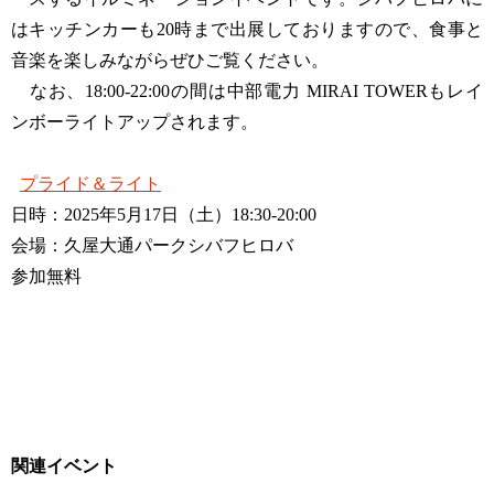
はキッチンカーも20時まで出展しておりますので、食事と
音楽を楽しみながらぜひご覧ください。
なお、18:00-22:00の間は中部電力 MIRAI TOWERもレイ
ンボーライトアップされます。
プライド＆ライト
日時：2025年5月17日（土）18:30-20:00
会場：久屋大通パークシバフヒロバ
参加無料
関連イベント