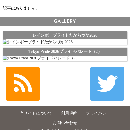
記事はありません。
GALLERY
レインボープライドたからづか2026
Tokyo Pride 2026プライドパレード（2）
当サイトについて
利用規約
プライバシー
お問い合わせ