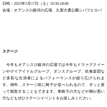
日時：2025年5月17日（土）10:30-18:00
会場：オアシス21銀河の広場、久屋大通公園シバフヒロバ
ステージ
今年もオアシス21銀河の広場では今年もドラァグクイー
ンやゲイアイドルグループ、ダンスグループ、吹奏楽団な
ど多彩な出演者によるパフォーマンスが繰り広げられま
す。例年、ステージ前に椅子が並べられるので、ずっと座
って観覧することもできます。車椅子の方などや脚が悪い
方などもぜひステージイベントをお楽しみください。