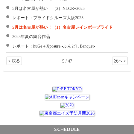
5月は名古屋が熱い！（2）NLGR+2025
レポート：プライドクルーズ大阪2025
5月は名古屋が熱い！（1）名古屋レインボープライド
2025年夏の舞台作品
レポート：huGe＋Xposure -ふんどしBanquet-
< 戻る
次へ >
5 / 47
SCHEDULE