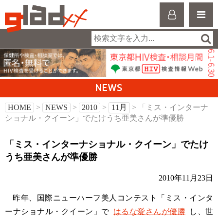
NEWS
HOME
>
NEWS
>
2010
>
11月
> 「ミス・インターナ
ショナル・クイーン」でたけうち亜美さんが準優勝
「ミス・インターナショナル・クイーン」でたけ
うち亜美さんが準優勝
2010年11月23日
昨年、国際ニューハーフ美人コンテスト「ミス・インタ
ーナショナル・クイーン」で
はるな愛さんが優勝
し、世