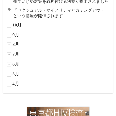
州でいじめ対策を義務付ける法案が提出されました
「セクシュアル・マイノリティとカミングアウト」
という講座が開催されます
10月
+
9月
+
8月
+
7月
+
6月
+
5月
+
4月
+