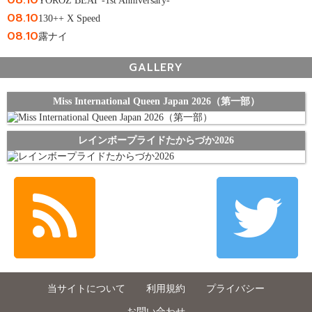
YOROZ BEAT -1st Anniversary-
08.10
130++ X Speed
08.10
露ナイ
GALLERY
Miss International Queen Japan 2026（第一部）
レインボープライドたからづか2026
当サイトについて
利用規約
プライバシー
お問い合わせ