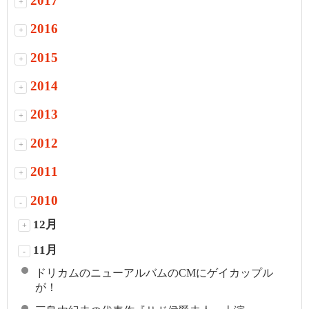
2017
+
2016
+
2015
+
2014
+
2013
+
2012
+
2011
+
2010
-
12月
+
11月
-
ドリカムのニューアルバムのCMにゲイカップル
が！