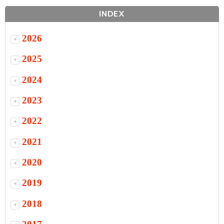
INDEX
2026
+
2025
+
2024
+
2023
+
2022
+
2021
+
2020
+
2019
+
2018
+